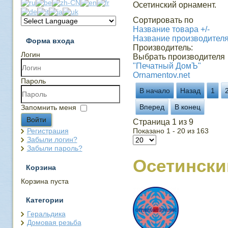
Осетинский орнамент.
Сортировать по
Название товара +/-
Название производител
Форма входа
Производитель:
Логин
Выбрать производителя
"Печатный ДомЪ"
Ornamentov.net
Пароль
В начало
Назад
1
Вперед
В конец
Запомнить меня
Войти
Страница 1 из 9
Регистрация
Показано 1 - 20 из 163
Забыли логин?
Забыли пароль?
Осетински
Корзина
Корзина пуста
Категории
Геральдика
Домовая резьба