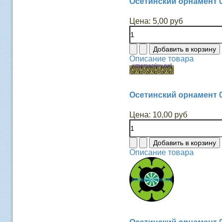
Осетинский орнамент 
Цена:
5,00 руб
Описание товара
Осетинский орнамент 
Цена:
10,00 руб
Описание товара