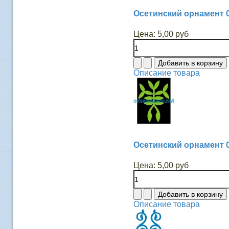
Осетинский орнамент 
Цена:
5,00 руб
Описание товара
Осетинский орнамент 
Цена:
5,00 руб
Описание товара