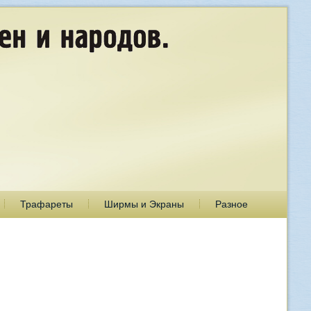
Трафареты
Ширмы и Экраны
Разное