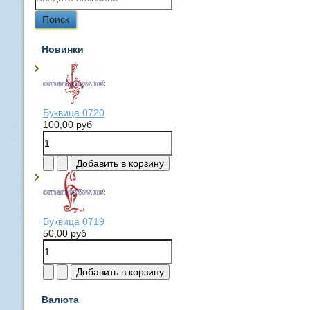
Новинки
Буквица 0720
100,00 руб
Буквица 0719
50,00 руб
Валюта