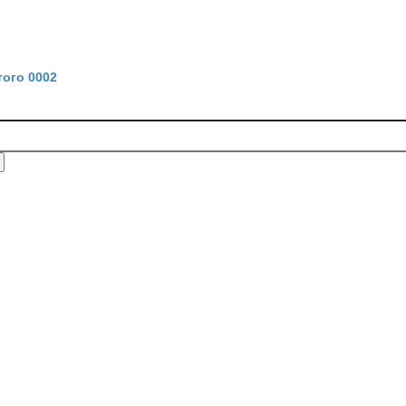
ого 0002