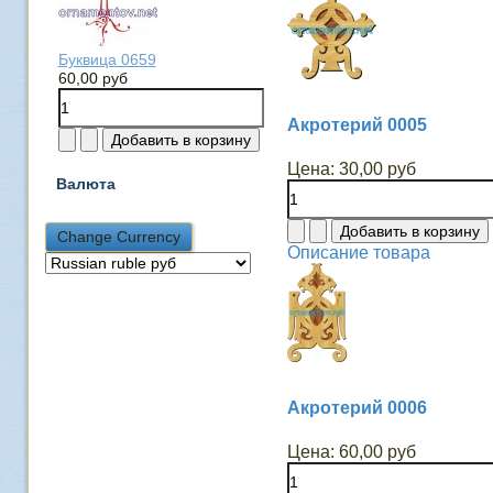
Буквица 0659
60,00 руб
Акротерий 0005
Цена:
30,00 руб
Валюта
Описание товара
Акротерий 0006
Цена:
60,00 руб