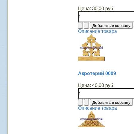
Цена:
30,00 руб
Описание товара
Акротерий 0009
Цена:
40,00 руб
Описание товара