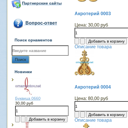
Партнерские сайты
Акротерий 0003
Вопрос-ответ
Цена:
30,00 руб
Поиск орнаментов
Описание товара
Новинки
Акротерий 0004
Буквица 0660
Цена:
80,00 руб
30,00 руб
Описание товара