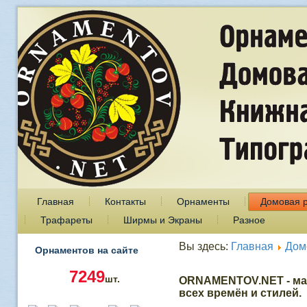
Главная
Контакты
Орнаменты
Домовая 
Трафареты
Ширмы и Экраны
Разное
Вы здесь:
Главная
Дом
Орнаментов на сайте
7249
шт.
ORNAMENTOV.NET - ма
всех времён и стилей.