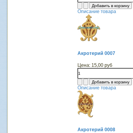
Описание товара
Акротерий 0007
Цена:
15,00 руб
Описание товара
Акротерий 0008