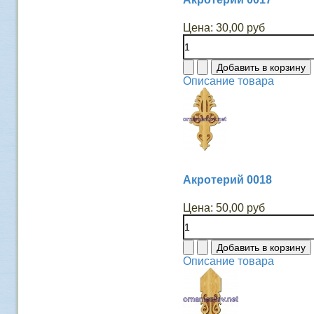
Цена:
30,00 руб
Описание товара
Акротерий 0018
Цена:
50,00 руб
Описание товара