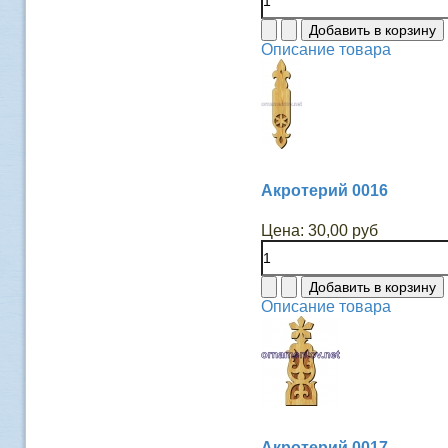
Описание товара
Акротерий 0016
Цена:
30,00 руб
Описание товара
Акротерий 0017