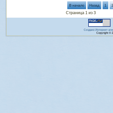
В начало
Назад
1
Страница 1 из 3
Создано Интернет-аге
Copyright © 2