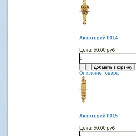
Акротерий 0014
Цена:
50,00 руб
Описание товара
Акротерий 0015
Цена:
50,00 руб