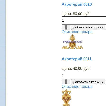
Акротерий 0010
Цена:
80,00 руб
Описание товара
Акротерий 0011
Цена:
40,00 руб
Описание товара