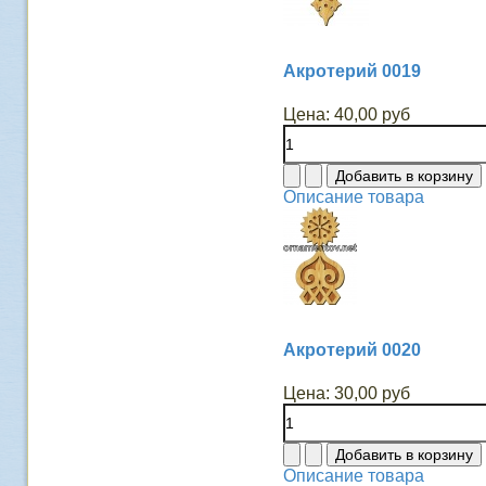
Акротерий 0019
Цена:
40,00 руб
Описание товара
Акротерий 0020
Цена:
30,00 руб
Описание товара