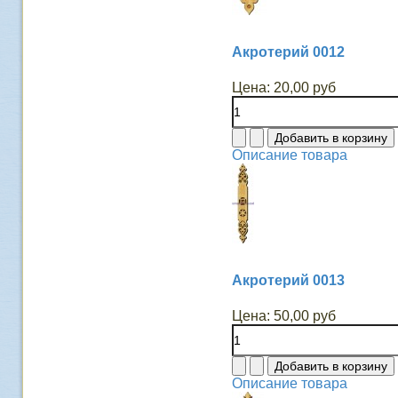
Акротерий 0012
Цена:
20,00 руб
Описание товара
Акротерий 0013
Цена:
50,00 руб
Описание товара