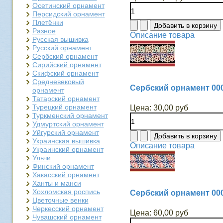
Осетинский орнамент
Персидский орнамент
Плетёнки
Разное
Описание товара
Русская вышивка
Русский орнамент
Сербский орнамент
Сирийский орнамент
Скифский орнамент
Средневековый
Сербский орнамент 00
орнамент
Татарский орнамент
Турецкий орнамент
Цена:
30,00 руб
Туркменский орнамент
Удмуртский орнамент
Уйгурский орнамент
Украинская вышивка
Описание товара
Украинский орнамент
Ульчи
Финский орнамент
Хакасский орнамент
Ханты и манси
Хохломская роспись
Сербский орнамент 00
Цветочные венки
Черкесский орнамент
Цена:
60,00 руб
Чувашский орнамент