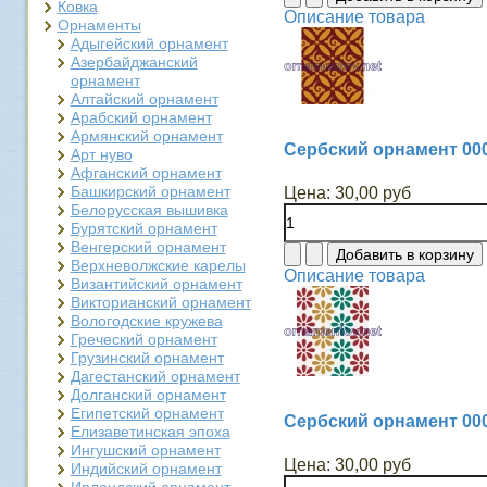
Ковка
Описание товара
Орнаменты
Адыгейский орнамент
Азербайджанский
орнамент
Алтайский орнамент
Арабский орнамент
Армянский орнамент
Сербский орнамент 00
Арт нуво
Афганский орнамент
Башкирский орнамент
Цена:
30,00 руб
Белорусская вышивка
Бурятский орнамент
Венгерский орнамент
Верхневолжские карелы
Описание товара
Византийский орнамент
Викторианский орнамент
Вологодские кружева
Греческий орнамент
Грузинский орнамент
Дагестанский орнамент
Долганский орнамент
Египетский орнамент
Сербский орнамент 00
Елизаветинская эпоха
Ингушский орнамент
Цена:
30,00 руб
Индийский орнамент
Ирландский орнамент