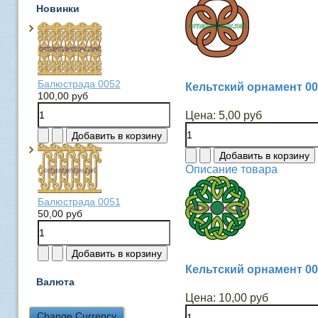
Новинки
Балюстрада 0052
Кельтский орнамент 00
100,00 руб
Цена:
5,00 руб
Описание товара
Балюстрада 0051
50,00 руб
Кельтский орнамент 00
Валюта
Цена:
10,00 руб