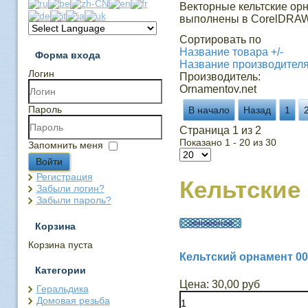
Векторные кельтские ор
выполнены в CorelDRAW
Сортировать по
Название товара +/-
Форма входа
Название производител
Логин
Производитель:
Ornamentov.net
Пароль
В начало
Назад
1
Страница 1 из 2
Показано 1 - 20 из 30
Запомнить меня
Войти
Регистрация
Кельтские
Забыли логин?
Забыли пароль?
Корзина
Корзина пуста
Кельтский орнамент 00
Категории
Цена:
30,00 руб
Геральдика
Домовая резьба