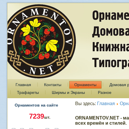
Главная
Контакты
Орнаменты
Домовая 
Трафареты
Ширмы и Экраны
Разное
Вы здесь:
Главная
Орн
Орнаментов на сайте
7239
шт.
ORNAMENTOV.NET - ма
всех времён и стилей.