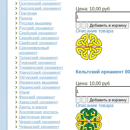
Осетинский орнамент
Персидский орнамент
Цена:
10,00 руб
Плетёнки
Разное
Русская вышивка
Русский орнамент
Описание товара
Сербский орнамент
Сирийский орнамент
Скифский орнамент
Средневековый
орнамент
Татарский орнамент
Турецкий орнамент
Туркменский орнамент
Кельтский орнамент 00
Удмуртский орнамент
Уйгурский орнамент
Украинская вышивка
Цена:
10,00 руб
Украинский орнамент
Ульчи
Финский орнамент
Хакасский орнамент
Описание товара
Ханты и манси
Хохломская роспись
Цветочные венки
Черкесский орнамент
Чувашский орнамент