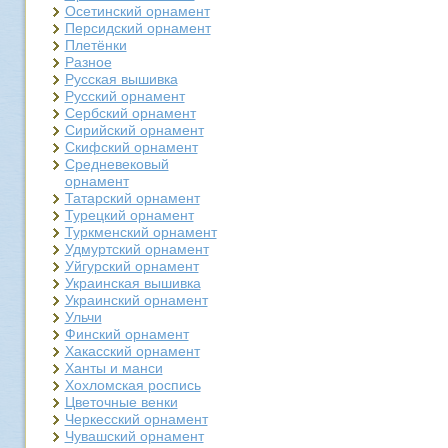
Осетинский орнамент
Персидский орнамент
Плетёнки
Разное
Русская вышивка
Русский орнамент
Сербский орнамент
Сирийский орнамент
Скифский орнамент
Средневековый
орнамент
Татарский орнамент
Турецкий орнамент
Туркменский орнамент
Удмуртский орнамент
Уйгурский орнамент
Украинская вышивка
Украинский орнамент
Ульчи
Финский орнамент
Хакасский орнамент
Ханты и манси
Хохломская роспись
Цветочные венки
Черкесский орнамент
Чувашский орнамент