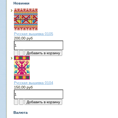
Новинки
Русская вышивка 0105
200,00 руб
Русская вышивка 0104
150,00 руб
Валюта