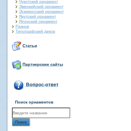
Чукотский орнамент
Эвенкийский орнамент
Эскимосский орнамент
Якутский орнамент
Японский орнамент
Разное
Типографский декор
Статьи
Партнерские сайты
Вопрос-ответ
Поиск орнаментов