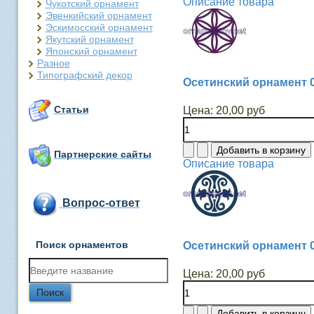
Описание товара
Чукотский орнамент
Эвенкийский орнамент
Эскимосский орнамент
Якутский орнамент
Японский орнамент
Разное
Типографский декор
Осетинский орнамент 
Статьи
Цена:
20,00 руб
Партнерские сайты
Описание товара
Вопрос-ответ
Поиск орнаментов
Осетинский орнамент 
Цена:
20,00 руб