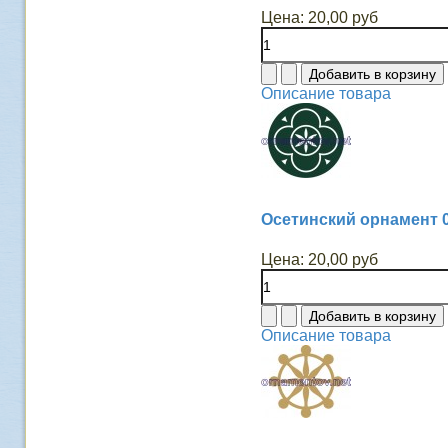
Цена:
20,00 руб
Описание товара
Осетинский орнамент 
Цена:
20,00 руб
Описание товара