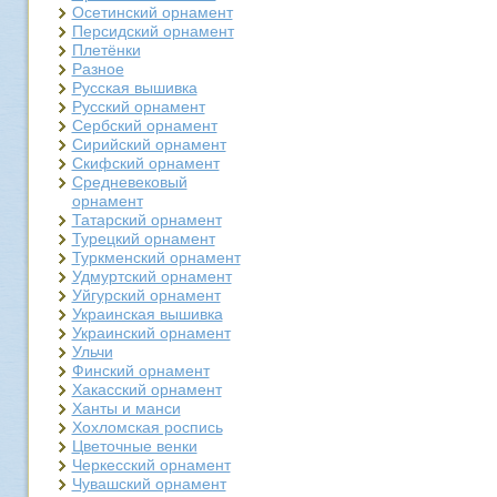
Осетинский орнамент
Персидский орнамент
Плетёнки
Разное
Русская вышивка
Русский орнамент
Сербский орнамент
Сирийский орнамент
Скифский орнамент
Средневековый
орнамент
Татарский орнамент
Турецкий орнамент
Туркменский орнамент
Удмуртский орнамент
Уйгурский орнамент
Украинская вышивка
Украинский орнамент
Ульчи
Финский орнамент
Хакасский орнамент
Ханты и манси
Хохломская роспись
Цветочные венки
Черкесский орнамент
Чувашский орнамент