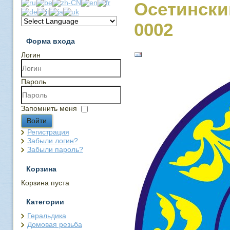
Осетински
0002
Форма входа
Логин
Пароль
Запомнить меня
Войти
Регистрация
Забыли логин?
Забыли пароль?
Корзина
Корзина пуста
Категории
Геральдика
Домовая резьба