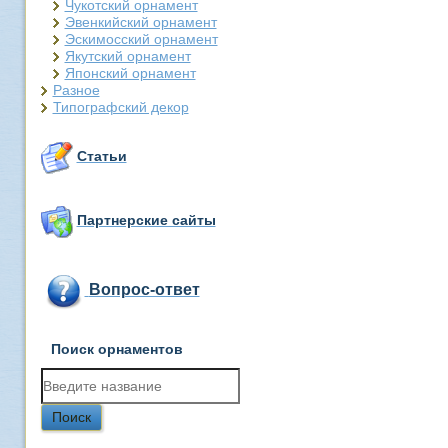
Чукотский орнамент
Эвенкийский орнамент
Эскимосский орнамент
Якутский орнамент
Японский орнамент
Разное
Типографский декор
Статьи
Партнерские сайты
Вопрос-ответ
Поиск орнаментов