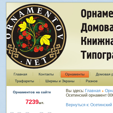
Главная
Контакты
Орнаменты
Домовая 
Трафареты
Ширмы и Экраны
Разное
Вы здесь:
Главная
Орн
Орнаментов на сайте
Осетинский орнамент 00
7239
шт.
Вернуться к: Осетинский