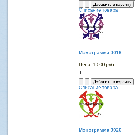
Описание товара
Монограмма 0019
Цена:
10,00 руб
Описание товара
Монограмма 0020