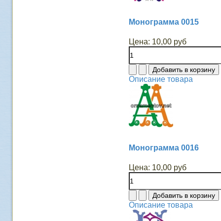
Монограмма 0015
Цена:
10,00 руб
Описание товара
Монограмма 0016
Цена:
10,00 руб
Описание товара