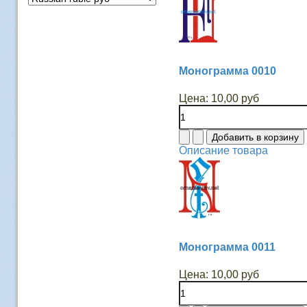
Монограмма 0010
Цена:
10,00 руб
Описание товара
Монограмма 0011
Цена:
10,00 руб