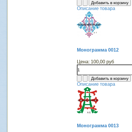
Описание товара
Монограмма 0012
Цена:
100,00 руб
Описание товара
Монограмма 0013