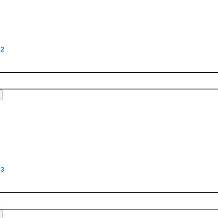
02
03