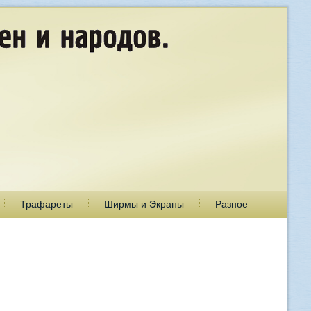
Трафареты
Ширмы и Экраны
Разное