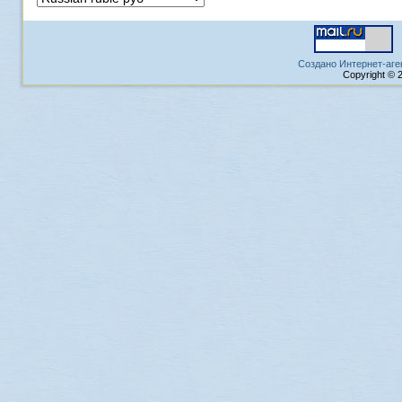
Создано Интернет-аге
Copyright © 2