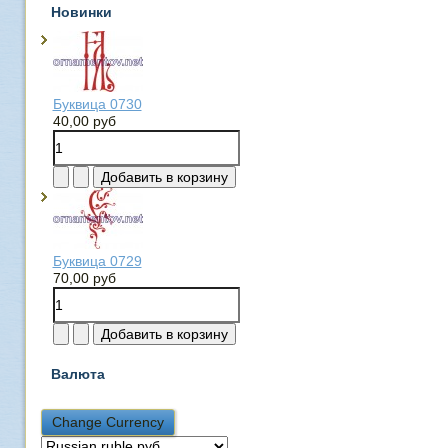
Новинки
Буквица 0730
40,00 руб
Буквица 0729
70,00 руб
Валюта