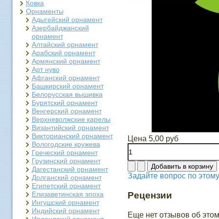
Ковка
Орнаменты
Адыгейский орнамент
Азербайджанский
орнамент
Алтайский орнамент
Арабский орнамент
Армянский орнамент
Арт нуво
Афганский орнамент
Башкирский орнамент
Белорусская вышивка
Бурятский орнамент
Венгерский орнамент
Верхневолжские карелы
Византийский орнамент
Викторианский орнамент
Цена
5,00 руб
Вологодские кружева
Греческий орнамент
Грузинский орнамент
Дагестанский орнамент
Задайте вопрос по этому
Долганский орнамент
Египетский орнамент
Елизаветинская эпоха
Рецензии
Ингушский орнамент
Индийский орнамент
Еще нет отзывов об этом
Ирландский орнамент