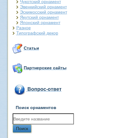
Чукотский орнамент
Эвенкийский орнамент
Эскимосский орнамент
Якутский орнамент
Японский орнамент
Разное
Типографский декор
Статьи
Партнерские сайты
Вопрос-ответ
Поиск орнаментов