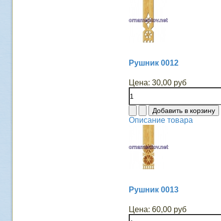
Рушник 0012
Цена:
30,00 руб
Описание товара
Рушник 0013
Цена:
60,00 руб