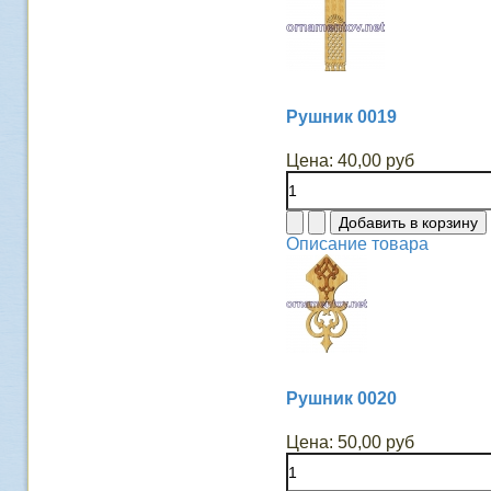
Рушник 0019
Цена:
40,00 руб
Описание товара
Рушник 0020
Цена:
50,00 руб