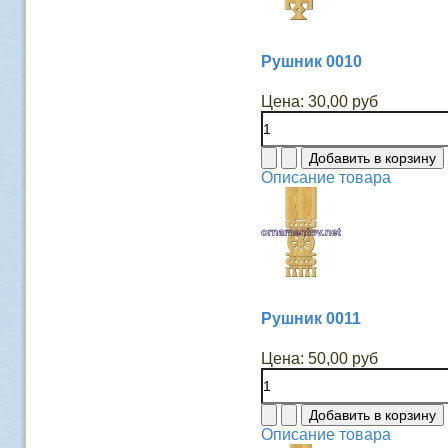
Рушник 0010
Цена:
30,00 руб
Описание товара
Рушник 0011
Цена:
50,00 руб
Описание товара