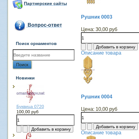
Партнерские сайты
Рушник 0003
Вопрос-ответ
Цена:
30,00 руб
Поиск орнаментов
Описание товара
Новинки
Рушник 0004
Буквица 0720
Цена:
10,00 руб
100,00 руб
Описание товара