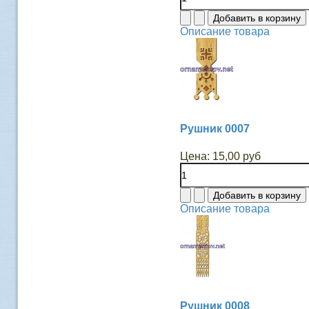
Описание товара
Рушник 0007
Цена:
15,00 руб
Описание товара
Рушник 0008