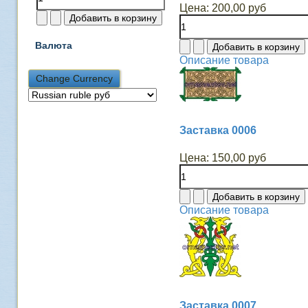
Цена:
200,00 руб
Валюта
Описание товара
Заставка 0006
Цена:
150,00 руб
Описание товара
Заставка 0007