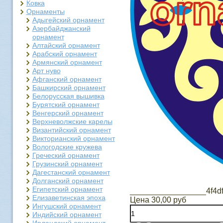
Ковка
Орнаменты
Адыгейский орнамент
Азербайджанский
орнамент
Алтайский орнамент
Арабский орнамент
Армянский орнамент
Арт нуво
Афганский орнамент
Башкирский орнамент
Белорусская вышивка
Бурятский орнамент
Венгерский орнамент
Верхневолжские карелы
Византийский орнамент
Викторианский орнамент
Вологодские кружева
Греческий орнамент
Грузинский орнамент
Дагестанский орнамент
Долганский орнамент
Египетский орнамент
_________________4f4df
Елизаветинская эпоха
Цена
30,00 руб
Ингушский орнамент
Индийский орнамент
Ирландский орнамент