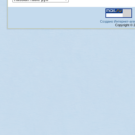
Создано Интернет-аге
Copyright © 2