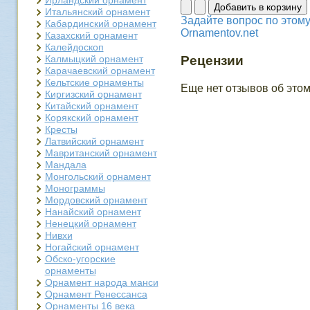
Итальянский орнамент
Задайте вопрос по этому
Кабардинский орнамент
Ornamentov.net
Казахский орнамент
Калейдоскоп
Калмыцкий орнамент
Рецензии
Карачаевский орнамент
Кельтские орнаменты
Еще нет отзывов об этом
Киргизский орнамент
Китайский орнамент
Корякский орнамент
Кресты
Латвийский орнамент
Мавританский орнамент
Мандала
Монгольский орнамент
Монограммы
Мордовский орнамент
Нанайский орнамент
Ненецкий орнамент
Нивхи
Ногайский орнамент
Обско-угорские
орнаменты
Орнамент народа манси
Орнамент Ренессанса
Орнаменты 16 века