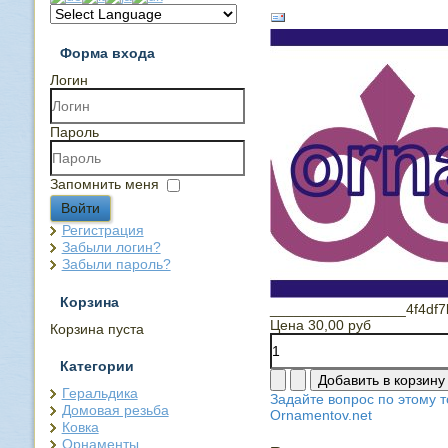
Форма входа
Логин
Пароль
Запомнить меня
Войти
Регистрация
Забыли логин?
Забыли пароль?
Корзина
_________________4f4df7
Цена
30,00 руб
Корзина пуста
Категории
Геральдика
Задайте вопрос по этому т
Домовая резьба
Ornamentov.net
Ковка
Орнаменты