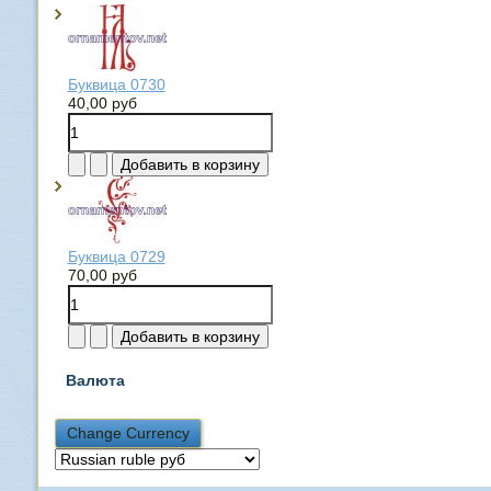
Буквица 0730
40,00 руб
Буквица 0729
70,00 руб
Валюта