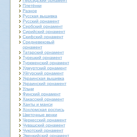
Персидский орнамент
Плетёнки
Разное
Русская вышивка
Русский орнамент
Сербский орнамент
Сирийский орнамент
Скифский орнамент
Средневековый
орнамент
Татарский орнамент
Турецкий орнамент
Туркменский орнамент
Удмуртский орнамент
Уйгурский орнамент
Украинская вышивка
Украинский орнамент
Ульчи
Финский орнамент
Хакасский орнамент
Ханты и манси
Хохломская роспись
Цветочные венки
Черкесский орнамент
Чувашский орнамент
Чукотский орнамент
Эвенкийский орнамент