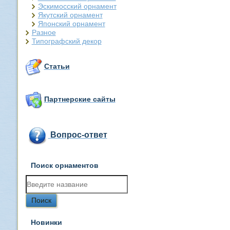
Эскимосский орнамент
Якутский орнамент
Японский орнамент
Разное
Типографский декор
Статьи
Партнерские сайты
Вопрос-ответ
Поиск орнаментов
Новинки