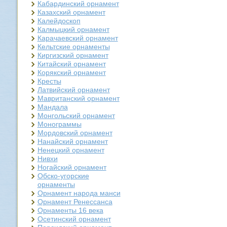
Кабардинский орнамент
Казахский орнамент
Калейдоскоп
Калмыцкий орнамент
Карачаевский орнамент
Кельтские орнаменты
Киргизский орнамент
Китайский орнамент
Корякский орнамент
Кресты
Латвийский орнамент
Мавританский орнамент
Мандала
Монгольский орнамент
Монограммы
Мордовский орнамент
Нанайский орнамент
Ненецкий орнамент
Нивхи
Ногайский орнамент
Обско-угорские
орнаменты
Орнамент народа манси
Орнамент Ренессанса
Орнаменты 16 века
Осетинский орнамент