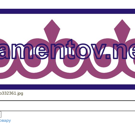
b332361.jpg
овару