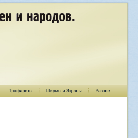
Трафареты
Ширмы и Экраны
Разное