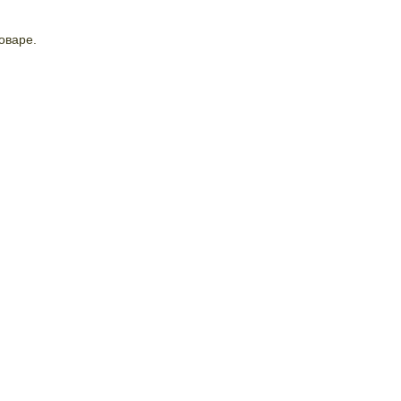
оваре.