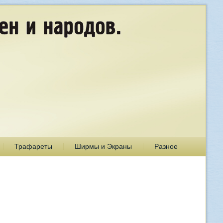
Трафареты
Ширмы и Экраны
Разное