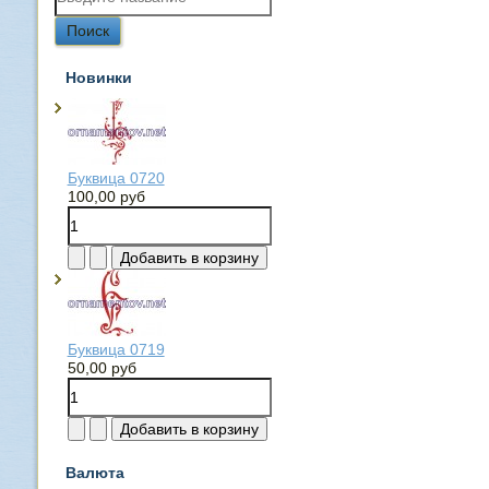
Новинки
Буквица 0720
100,00 руб
Буквица 0719
50,00 руб
Валюта