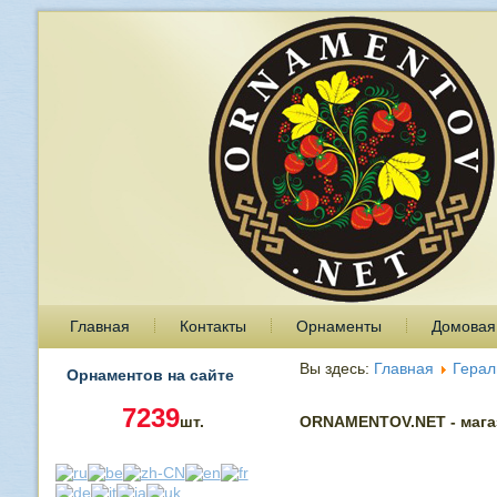
Главная
Контакты
Орнаменты
Домовая
Вы здесь:
Главная
Герал
Орнаментов на сайте
7239
шт.
ORNAMENTOV.NET - магаз