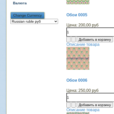
Валюта
Обои 0005
Цена:
200,00 руб
Описание товара
Обои 0006
Цена:
250,00 руб
Описание товара