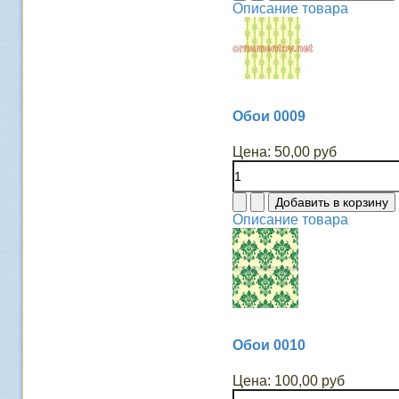
Описание товара
Обои 0009
Цена:
50,00 руб
Описание товара
Обои 0010
Цена:
100,00 руб