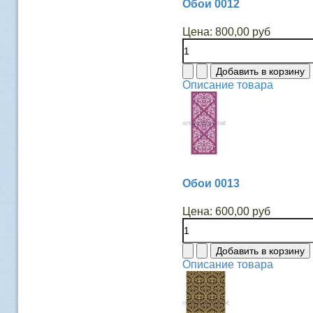
Обои 0012
Цена:
800,00 руб
Описание товара
Обои 0013
Цена:
600,00 руб
Описание товара