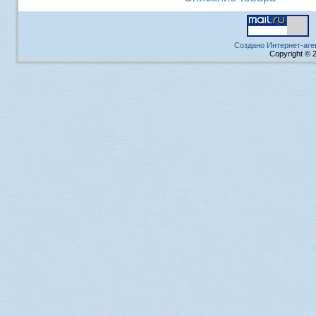
Создано Интернет-аге
Copyright © 2