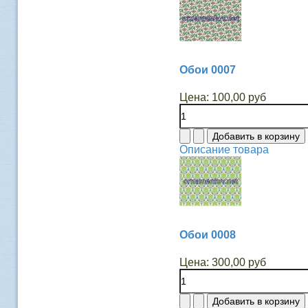
Обои 0007
Цена:
100,00 руб
Описание товара
Обои 0008
Цена:
300,00 руб