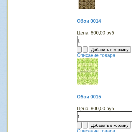
Обои 0014
Цена:
800,00 руб
Описание товара
Обои 0015
Цена:
800,00 руб
Описание товара