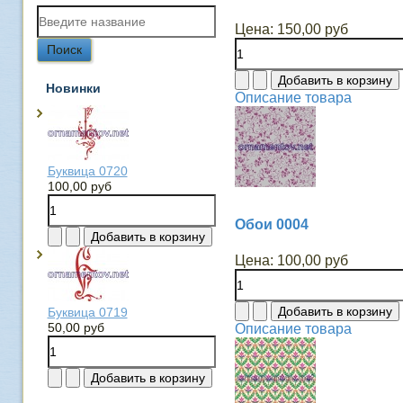
Цена:
150,00 руб
Новинки
Описание товара
Буквица 0720
100,00 руб
Обои 0004
Цена:
100,00 руб
Буквица 0719
50,00 руб
Описание товара