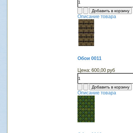
Описание товара
Обои 0011
Цена:
600,00 руб
Описание товара