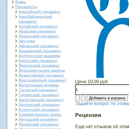
Ковка
Орнаменты
Адыгейский орнамент
Азербайджанский
орнамент
Алтайский орнамент
Арабский орнамент
Армянский орнамент
Арт нуво
Афганский орнамент
Башкирский орнамент
Белорусская вышивка
Бурятский орнамент
Венгерский орнамент
Верхневолжские карелы
Византийский орнамент
Викторианский орнамент
Цена
10,00 руб
Вологодские кружева
Греческий орнамент
Грузинский орнамент
Дагестанский орнамент
Задайте вопрос по этому
Долганский орнамент
Египетский орнамент
Елизаветинская эпоха
Рецензии
Ингушский орнамент
Индийский орнамент
Еще нет отзывов об этом
Ирландский орнамент