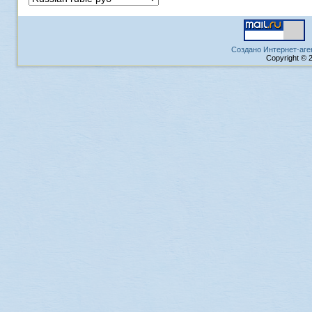
Создано Интернет-аге
Copyright © 2