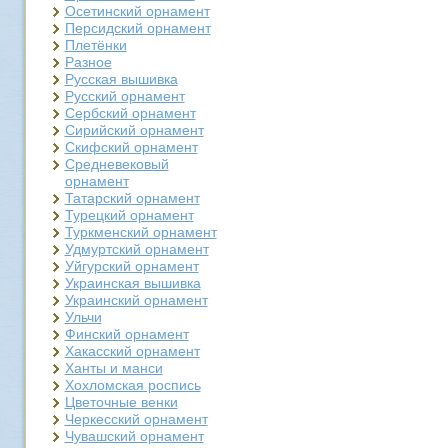
Осетинский орнамент
Персидский орнамент
Плетёнки
Разное
Русская вышивка
Русский орнамент
Сербский орнамент
Сирийский орнамент
Скифский орнамент
Средневековый
орнамент
Татарский орнамент
Турецкий орнамент
Туркменский орнамент
Удмуртский орнамент
Уйгурский орнамент
Украинская вышивка
Украинский орнамент
Ульчи
Финский орнамент
Хакасский орнамент
Ханты и манси
Хохломская роспись
Цветочные венки
Черкесский орнамент
Чувашский орнамент