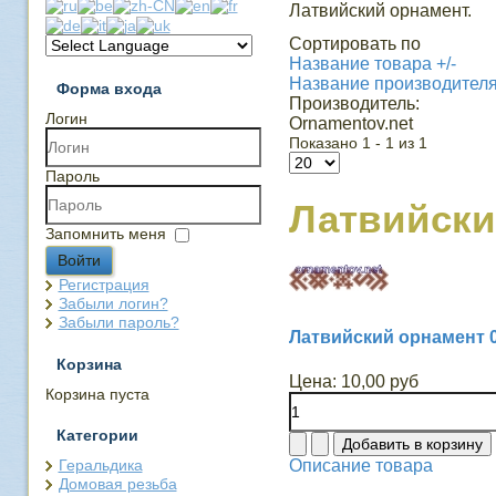
Латвийский орнамент.
Сортировать по
Название товара +/-
Название производител
Форма входа
Производитель:
Логин
Ornamentov.net
Показано 1 - 1 из 1
Пароль
Латвийски
Запомнить меня
Войти
Регистрация
Забыли логин?
Забыли пароль?
Латвийский орнамент 
Корзина
Цена:
10,00 руб
Корзина пуста
Категории
Геральдика
Описание товара
Домовая резьба