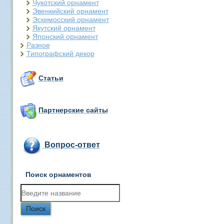
Чукотский орнамент
Эвенкийский орнамент
Эскимосский орнамент
Якутский орнамент
Японский орнамент
Разное
Типографский декор
Статьи
Партнерские сайты
Вопрос-ответ
Поиск орнаментов