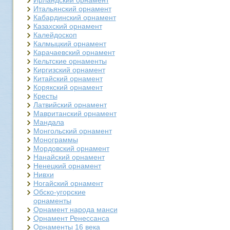
Итальянский орнамент
Кабардинский орнамент
Казахский орнамент
Калейдоскоп
Калмыцкий орнамент
Карачаевский орнамент
Кельтские орнаменты
Киргизский орнамент
Китайский орнамент
Корякский орнамент
Кресты
Латвийский орнамент
Мавританский орнамент
Мандала
Монгольский орнамент
Монограммы
Мордовский орнамент
Нанайский орнамент
Ненецкий орнамент
Нивхи
Ногайский орнамент
Обско-угорские
орнаменты
Орнамент народа манси
Орнамент Ренессанса
Орнаменты 16 века