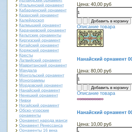
Цена:
40,00 руб
Итальянский орнамент
Кабардинский орнамент
Казахский орнамент
Калейдоскоп
Калмыцкий орнамент
Описание товара
Карачаевский орнамент
Кельтские орнаменты
Киргизский орнамент
Китайский орнамент
Корякский орнамент
Кресты
Нанайский орнамент 0
Латвийский орнамент
Мавританский орнамент
Мандала
Цена:
80,00 руб
Монгольский орнамент
Монограммы
Мордовский орнамент
Нанайский орнамент
Описание товара
Ненецкий орнамент
Нивхи
Ногайский орнамент
Обско-угорские
Нанайский орнамент 0
орнаменты
Орнамент народа манси
Цена:
10,00 руб
Орнамент Ренессанса
Орнаменты 16 века