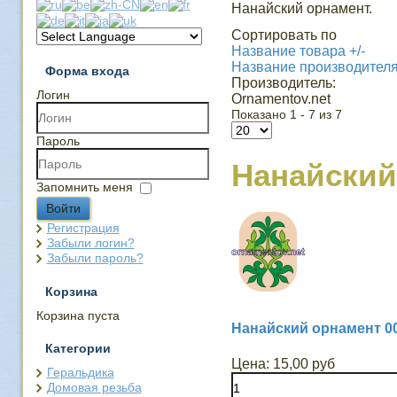
Нанайский орнамент.
Сортировать по
Название товара +/-
Название производител
Форма входа
Производитель:
Логин
Ornamentov.net
Показано 1 - 7 из 7
Пароль
Нанайский
Запомнить меня
Войти
Регистрация
Забыли логин?
Забыли пароль?
Корзина
Корзина пуста
Нанайский орнамент 0
Категории
Цена:
15,00 руб
Геральдика
Домовая резьба