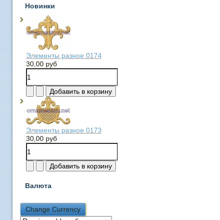
Новинки
Элементы разное 0174
30,00 руб
Элементы разное 0173
30,00 руб
Валюта