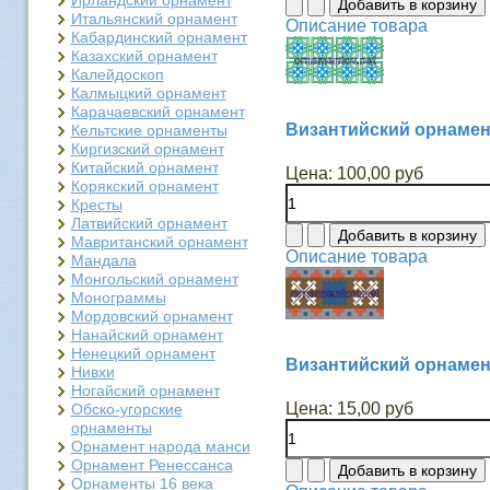
Итальянский орнамент
Описание товара
Кабардинский орнамент
Казахский орнамент
Калейдоскоп
Калмыцкий орнамент
Карачаевский орнамент
Византийский орнамен
Кельтские орнаменты
Киргизский орнамент
Китайский орнамент
Цена:
100,00 руб
Корякский орнамент
Кресты
Латвийский орнамент
Мавританский орнамент
Описание товара
Мандала
Монгольский орнамент
Монограммы
Мордовский орнамент
Нанайский орнамент
Ненецкий орнамент
Византийский орнамен
Нивхи
Ногайский орнамент
Цена:
15,00 руб
Обско-угорские
орнаменты
Орнамент народа манси
Орнамент Ренессанса
Орнаменты 16 века