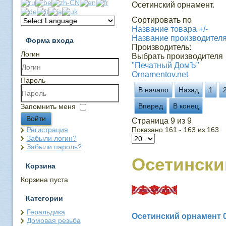
Осетинский орнамент.
Сортировать по
Название товара +/-
Название производител
Форма входа
Производитель:
Логин
Выбрать производителя
"Печатный ДомЪ"
Ornamentov.net
Пароль
В начало
Назад
1
Вперед
В конец
Запомнить меня
Войти
Страница 9 из 9
Регистрация
Показано 161 - 163 из 163
Забыли логин?
Забыли пароль?
Осетински
Корзина
Корзина пуста
Категории
Геральдика
Осетинский орнамент 
Домовая резьба