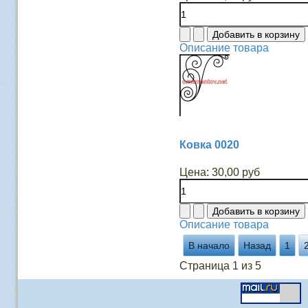
Описание товара
Ковка 0020
Цена:
30,00 руб
Описание товара
В начало
Назад
1
Страница 1 из 5