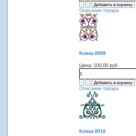
Описание товара
Ковка 0009
Цена:
100,00 руб
Описание товара
Ковка 0010