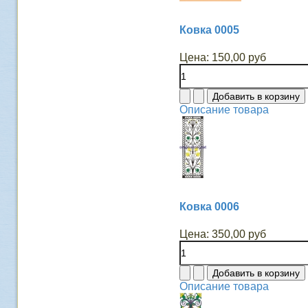
Ковка 0005
Цена:
150,00 руб
Описание товара
Ковка 0006
Цена:
350,00 руб
Описание товара