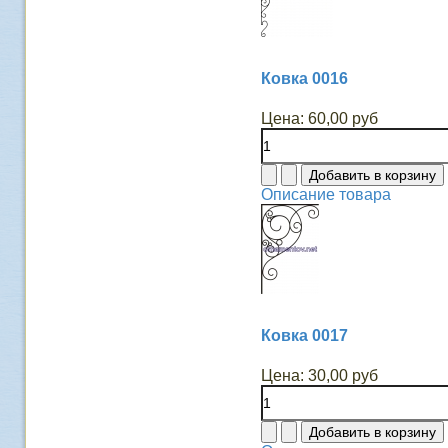
Ковка 0016
Цена:
60,00 руб
Описание товара
Ковка 0017
Цена:
30,00 руб