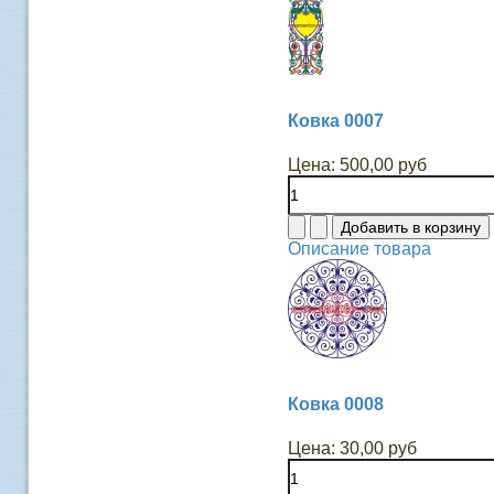
Ковка 0007
Цена:
500,00 руб
Описание товара
Ковка 0008
Цена:
30,00 руб