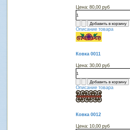
Цена:
80,00 руб
Описание товара
Ковка 0011
Цена:
30,00 руб
Описание товара
Ковка 0012
Цена:
10,00 руб