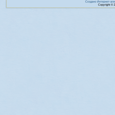
Создано Интернет-аге
Copyright © 2