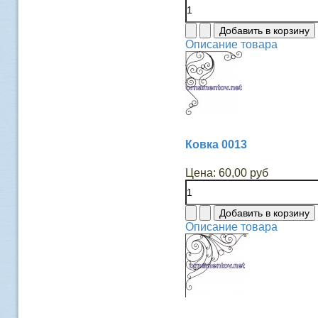
Описание товара
Ковка 0013
Цена:
60,00 руб
Описание товара