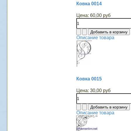
Ковка 0014
Цена:
60,00 руб
Описание товара
Ковка 0015
Цена:
30,00 руб
Описание товара