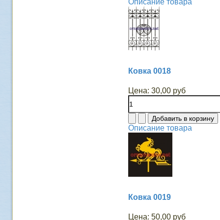
Описание товара
Ковка 0018
Цена:
30,00 руб
Описание товара
Ковка 0019
Цена:
50,00 руб