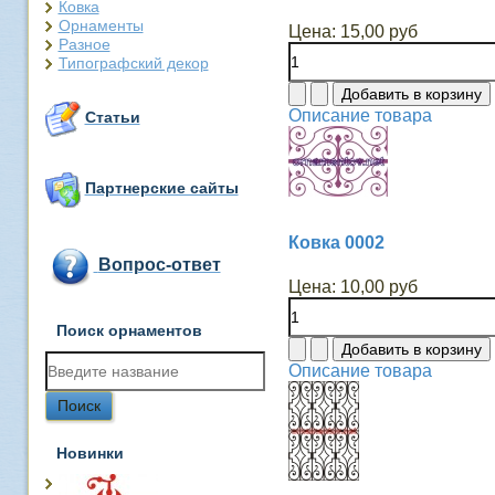
Ковка
Орнаменты
Цена:
15,00 руб
Разное
Типографский декор
Описание товара
Статьи
Партнерские сайты
Ковка 0002
Вопрос-ответ
Цена:
10,00 руб
Поиск орнаментов
Описание товара
Новинки