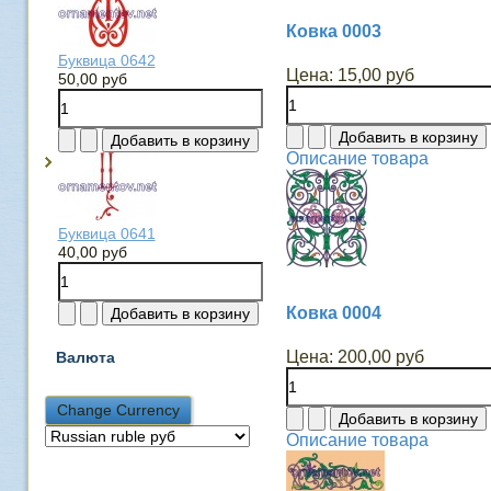
Ковка 0003
Буквица 0642
Цена:
15,00 руб
50,00 руб
Описание товара
Буквица 0641
40,00 руб
Ковка 0004
Цена:
200,00 руб
Валюта
Описание товара