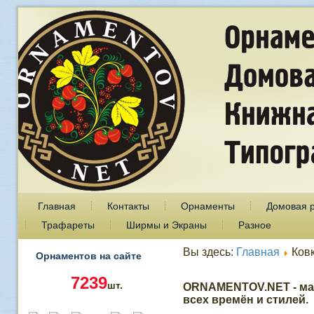
Главная
Контакты
Орнаменты
Домовая 
Трафареты
Ширмы и Экраны
Разное
Вы здесь:
Главная
Ков
Орнаментов на сайте
7239
шт.
ORNAMENTOV.NET - ма
всех времён и стилей.