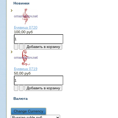
Новинки
Буквица 0720
100,00 руб
Буквица 0719
50,00 руб
Валюта