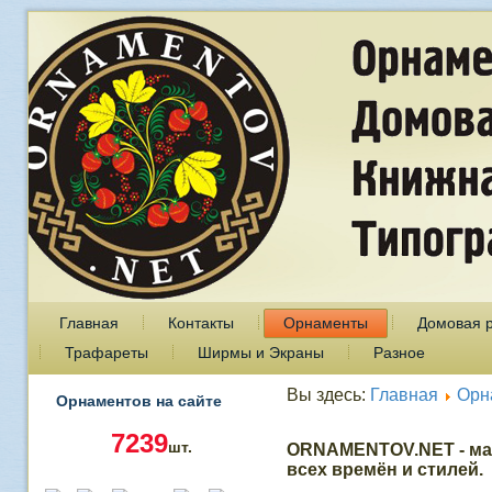
Главная
Контакты
Орнаменты
Домовая 
Трафареты
Ширмы и Экраны
Разное
Вы здесь:
Главная
Орн
Орнаментов на сайте
7239
шт.
ORNAMENTOV.NET - ма
всех времён и стилей.