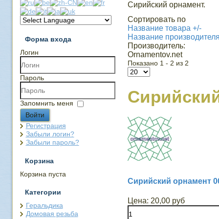
Сирийский орнамент.
Сортировать по
Название товара +/-
Название производител
Форма входа
Производитель:
Логин
Ornamentov.net
Показано 1 - 2 из 2
Пароль
Сирийский
Запомнить меня
Войти
Регистрация
Забыли логин?
Забыли пароль?
Корзина
Корзина пуста
Сирийский орнамент 0
Категории
Цена:
20,00 руб
Геральдика
Домовая резьба