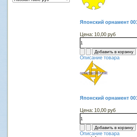
Японский орнамент 00
Цена:
10,00 руб
Описание товара
Японский орнамент 00
Цена:
10,00 руб
Описание товара