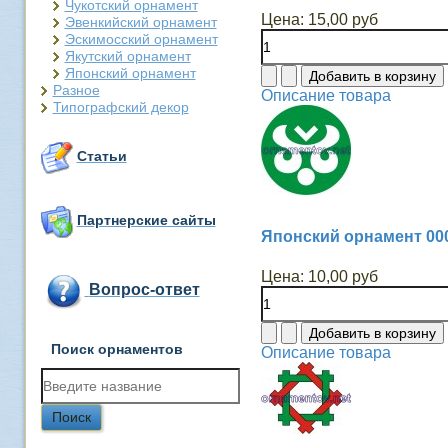
Чукотский орнамент
Цена:
15,00 руб
Эвенкийский орнамент
Эскимосский орнамент
Якутский орнамент
Японский орнамент
Разное
Описание товара
Типографский декор
Статьи
Партнерские сайты
Японский орнамент 00
Цена:
10,00 руб
Вопрос-ответ
Поиск орнаментов
Описание товара