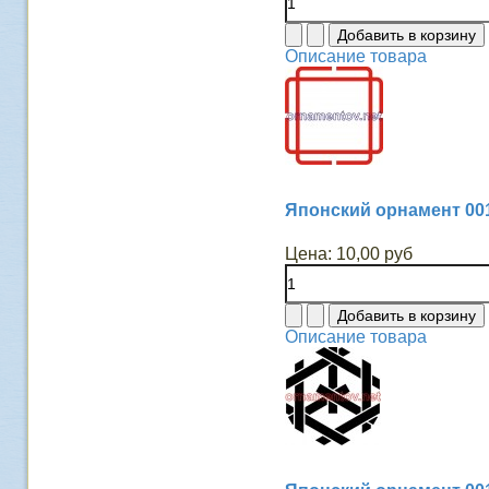
Описание товара
Японский орнамент 00
Цена:
10,00 руб
Описание товара