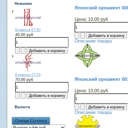
Новинки
Японский орнамент 00
Цена:
10,00 руб
Буквица 0730
40,00 руб
Описание товара
Буквица 0729
Японский орнамент 00
70,00 руб
Цена:
10,00 руб
Валюта
Описание товара