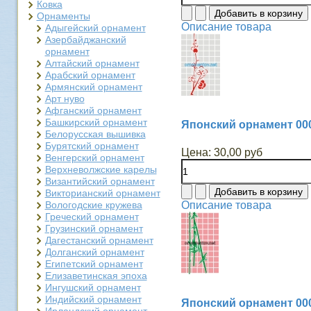
Ковка
Орнаменты
Описание товара
Адыгейский орнамент
Азербайджанский
орнамент
Алтайский орнамент
Арабский орнамент
Армянский орнамент
Арт нуво
Афганский орнамент
Башкирский орнамент
Японский орнамент 00
Белорусская вышивка
Бурятский орнамент
Цена:
30,00 руб
Венгерский орнамент
Верхневолжские карелы
Византийский орнамент
Викторианский орнамент
Вологодские кружева
Описание товара
Греческий орнамент
Грузинский орнамент
Дагестанский орнамент
Долганский орнамент
Египетский орнамент
Елизаветинская эпоха
Ингушский орнамент
Индийский орнамент
Японский орнамент 00
Ирландский орнамент