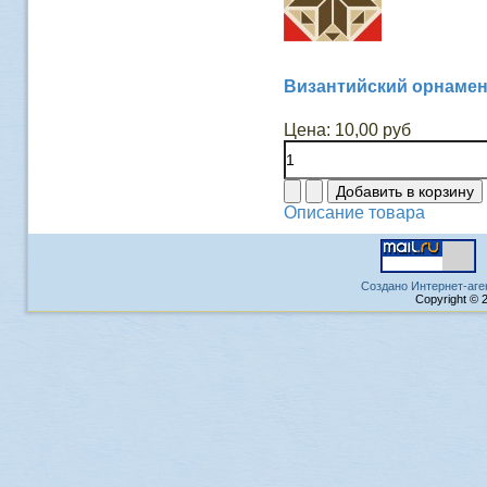
Византийский орнамен
Цена:
10,00 руб
Описание товара
Создано Интернет-аге
Copyright © 2