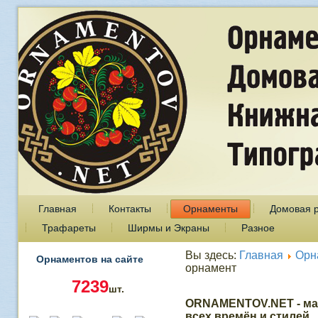
Главная
Контакты
Орнаменты
Домовая 
Трафареты
Ширмы и Экраны
Разное
Вы здесь:
Главная
Орн
Орнаментов на сайте
орнамент
7239
шт.
ORNAMENTOV.NET - ма
всех времён и стилей.