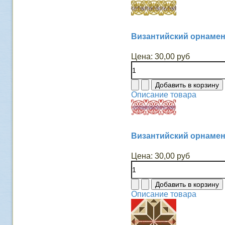
Византийский орнамен
Цена:
30,00 руб
Описание товара
Византийский орнамен
Цена:
30,00 руб
Описание товара