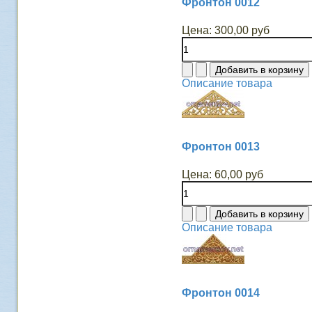
Фронтон 0012
Цена:
300,00 руб
Описание товара
Фронтон 0013
Цена:
60,00 руб
Описание товара
Фронтон 0014