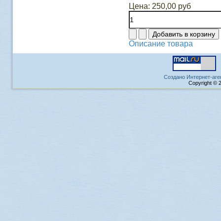
Цена:
250,00 руб
Описание товара
Создано Интернет-аге
Copyright © 2