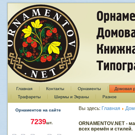
Главная
Контакты
Орнаменты
Домовая 
Трафареты
Ширмы и Экраны
Разное
Вы здесь:
Главная
Дом
Орнаментов на сайте
7239
шт.
ORNAMENTOV.NET - ма
всех времён и стилей.