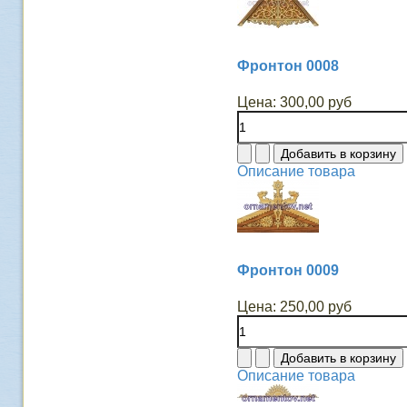
Фронтон 0008
Цена:
300,00 руб
Описание товара
Фронтон 0009
Цена:
250,00 руб
Описание товара