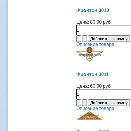
Фронтон 0010
Цена:
80,00 руб
Описание товара
Фронтон 0011
Цена:
60,00 руб
Описание товара