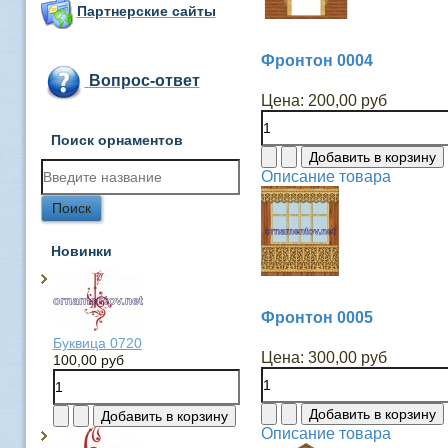
Партнерские сайты
Фронтон 0004
Вопрос-ответ
Цена:
200,00 руб
Поиск орнаментов
Описание товара
Новинки
Фронтон 0005
Буквица 0720
Цена:
300,00 руб
100,00 руб
Описание товара