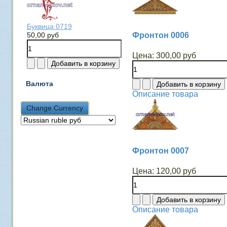
Буквица 0719
50,00 руб
Фронтон 0006
Цена:
300,00 руб
Валюта
Описание товара
Фронтон 0007
Цена:
120,00 руб
Описание товара