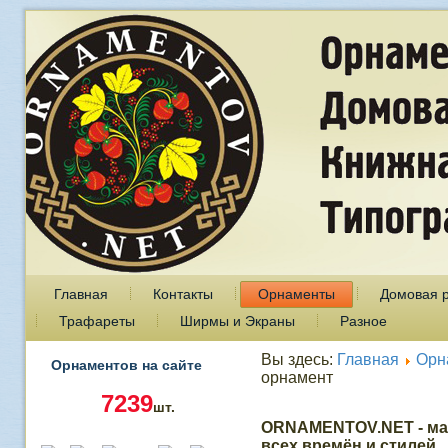
Главная
Контакты
Орнаменты
Домовая 
Трафареты
Ширмы и Экраны
Разное
Вы здесь:
Главная
Орн
Орнаментов на сайте
орнамент
7239
шт.
ORNAMENTOV.NET - ма
всех времён и стилей.