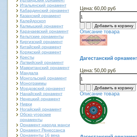
Итальянский орнамент
Цена:
60,00 руб
Кабардинский орнамент
Казахский орнамент
Калейдоскоп
Калмыцкий орнамент
Карачаевский орнамент
Описание товара
Кельтские орнаменты
Киргизский орнамент
Китайский орнамент
Корякский орнамент
Кресты
Дагестанский орнамент
Латвийский орнамент
Мавританский орнамент
Цена:
50,00 руб
Мандала
Монгольский орнамент
Монограммы
Мордовский орнамент
Нанайский орнамент
Описание товара
Ненецкий орнамент
Нивхи
Ногайский орнамент
Обско-угорские
орнаменты
Орнамент народа манси
Орнамент Ренессанса
Орнаменты 16 века
Дагестанский орнамент