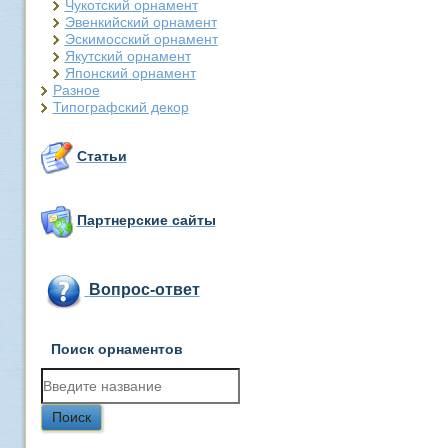
Чукотский орнамент
Эвенкийский орнамент
Эскимосский орнамент
Якутский орнамент
Японский орнамент
Разное
Типографский декор
Статьи
Партнерские сайты
Вопрос-ответ
Поиск орнаментов