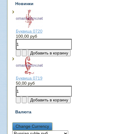
Новинки
Буквица 0720
100,00 руб
Буквица 0719
50,00 руб
Валюта