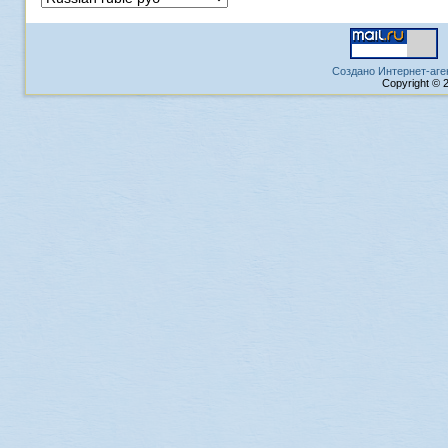
Создано Интернет-аге
Copyright © 2