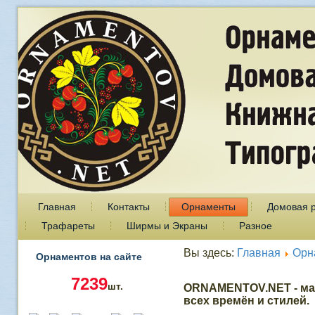
Главная
Контакты
Орнаменты
Домовая 
Трафареты
Ширмы и Экраны
Разное
Вы здесь:
Главная
Орн
Орнаментов на сайте
7239
шт.
ORNAMENTOV.NET - ма
всех времён и стилей.