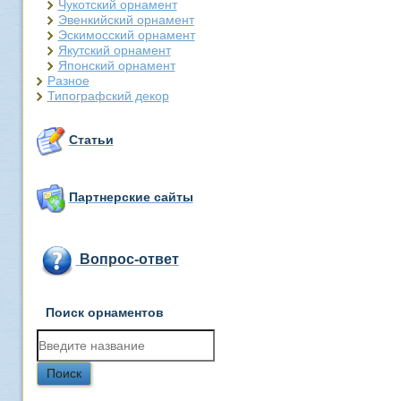
Чукотский орнамент
Эвенкийский орнамент
Эскимосский орнамент
Якутский орнамент
Японский орнамент
Разное
Типографский декор
Статьи
Партнерские сайты
Вопрос-ответ
Поиск орнаментов