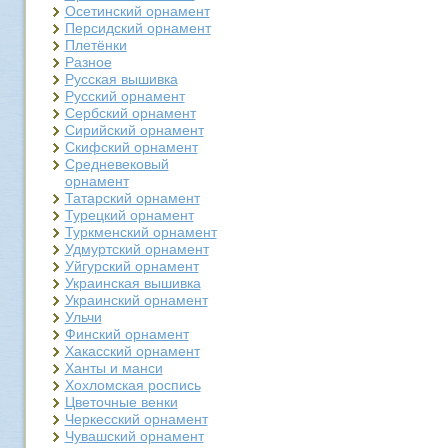
Осетинский орнамент
Персидский орнамент
Плетёнки
Разное
Русская вышивка
Русский орнамент
Сербский орнамент
Сирийский орнамент
Скифский орнамент
Средневековый
орнамент
Татарский орнамент
Турецкий орнамент
Туркменский орнамент
Удмуртский орнамент
Уйгурский орнамент
Украинская вышивка
Украинский орнамент
Ульчи
Финский орнамент
Хакасский орнамент
Ханты и манси
Хохломская роспись
Цветочные венки
Черкесский орнамент
Чувашский орнамент