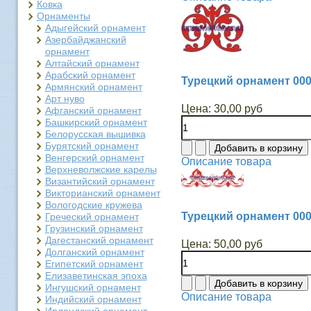
Ковка
Орнаменты
Адыгейский орнамент
Азербайджанский
орнамент
Алтайский орнамент
Арабский орнамент
Турецкий орнамент 00
Армянский орнамент
Арт нуво
Цена:
30,00 руб
Афганский орнамент
Башкирский орнамент
Белорусская вышивка
Бурятский орнамент
Венгерский орнамент
Описание товара
Верхневолжские карелы
Византийский орнамент
Викторианский орнамент
Вологодские кружева
Турецкий орнамент 00
Греческий орнамент
Грузинский орнамент
Дагестанский орнамент
Цена:
50,00 руб
Долганский орнамент
Египетский орнамент
Елизаветинская эпоха
Ингушский орнамент
Описание товара
Индийский орнамент
Ирландский орнамент