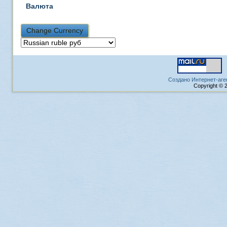
Валюта
Создано Интернет-аге
Copyright © 2