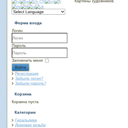
Картины художников.
Форма входа
Логин
Пароль
Запомнить меня
Войти
Регистрация
Забыли логин?
Забыли пароль?
Корзина
Корзина пуста
Категории
Геральдика
Домовая резьба