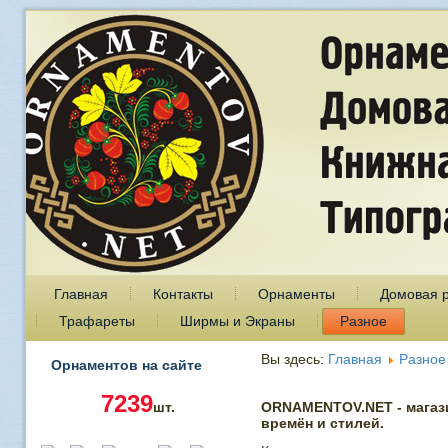
Главная
Контакты
Орнаменты
Домовая 
Трафареты
Ширмы и Экраны
Разное
Вы здесь:
Главная
Разное
Орнаментов на сайте
7239
шт.
ORNAMENTOV.NET - магаз
времён и стилей.