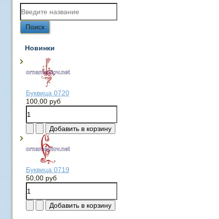
Новинки
Буквица 0720
100,00 руб
Буквица 0719
50,00 руб