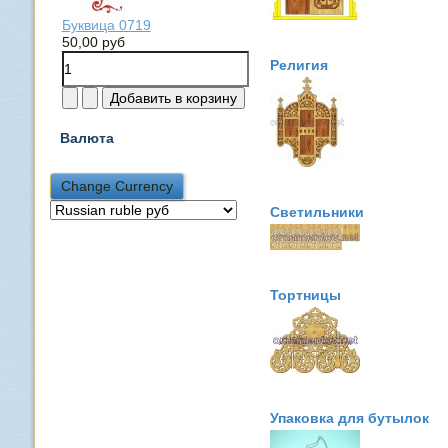
Буквица 0719
50,00 руб
Религия
Валюта
Светильники
Тортницы
Упаковка для бутылок