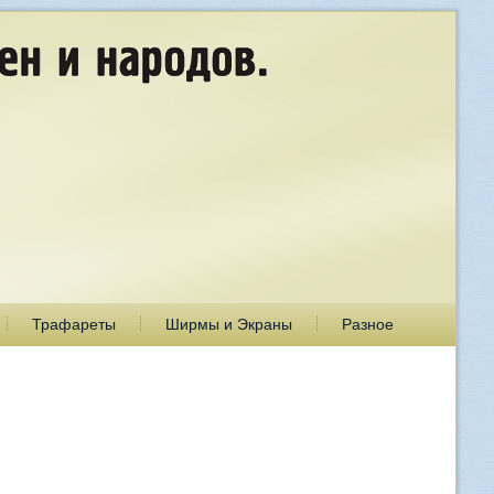
Трафареты
Ширмы и Экраны
Разное