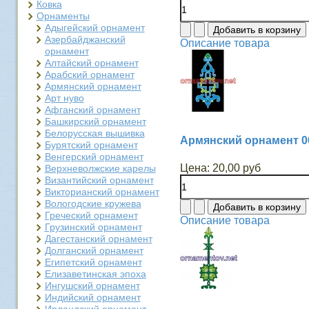
Ковка
Орнаменты
Адыгейский орнамент
Азербайджанский
Описание товара
орнамент
Алтайский орнамент
Арабский орнамент
Армянский орнамент
Арт нуво
Афганский орнамент
Башкирский орнамент
Белорусская вышивка
Армянский орнамент 0
Бурятский орнамент
Венгерский орнамент
Цена:
20,00 руб
Верхневолжские карелы
Византийский орнамент
Викторианский орнамент
Вологодские кружева
Греческий орнамент
Описание товара
Грузинский орнамент
Дагестанский орнамент
Долганский орнамент
Египетский орнамент
Елизаветинская эпоха
Ингушский орнамент
Индийский орнамент
Ирландский орнамент