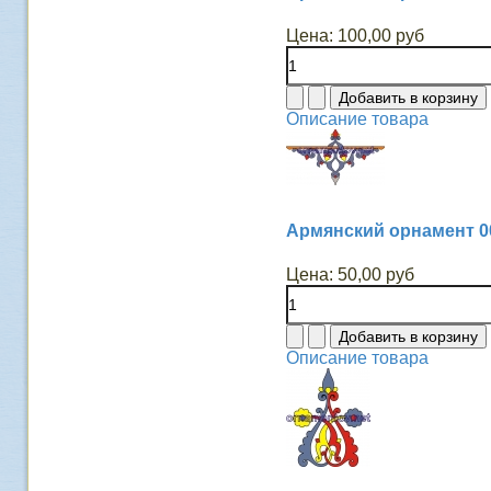
Цена:
100,00 руб
Описание товара
Армянский орнамент 0
Цена:
50,00 руб
Описание товара