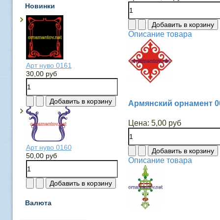
Новинки
Описание товара
Арт нуво 0161
30,00 руб
Армянский орнамент 0
Цена:
5,00 руб
Арт нуво 0160
50,00 руб
Описание товара
Валюта