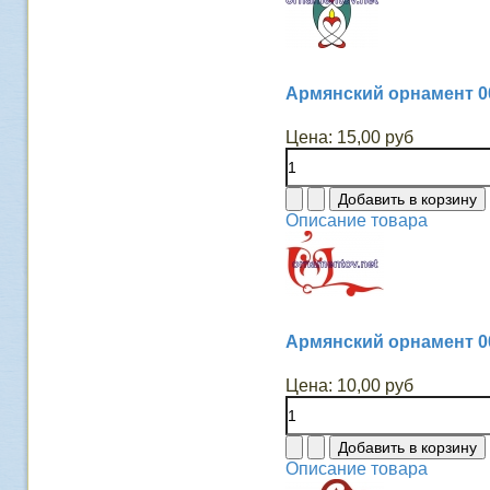
Армянский орнамент 0
Цена:
15,00 руб
Описание товара
Армянский орнамент 0
Цена:
10,00 руб
Описание товара