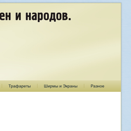
Трафареты
Ширмы и Экраны
Разное