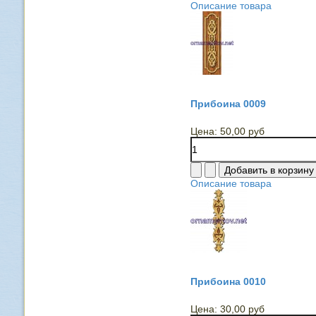
Описание товара
Прибоина 0009
Цена:
50,00 руб
Описание товара
Прибоина 0010
Цена:
30,00 руб