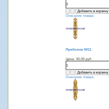
Описание товара
Прибоина 0011
Цена:
30,00 руб
Описание товара