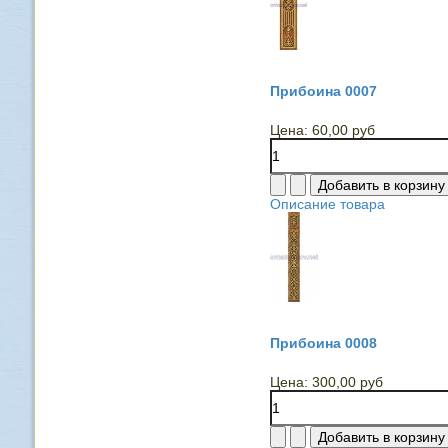
Прибоина 0007
Цена:
60,00 руб
Описание товара
Прибоина 0008
Цена:
300,00 руб