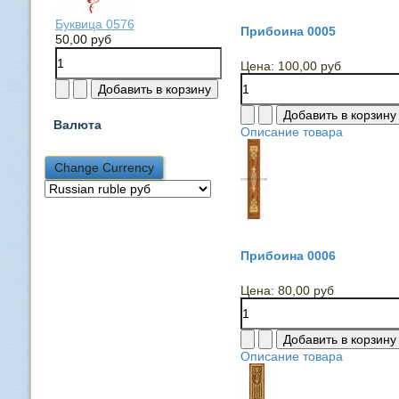
Буквица 0576
Прибоина 0005
50,00 руб
Цена:
100,00 руб
Валюта
Описание товара
Прибоина 0006
Цена:
80,00 руб
Описание товара