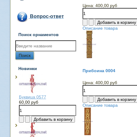
Цена:
400,00 руб
Вопрос-ответ
Описание товара
Поиск орнаментов
Новинки
Прибоина 0004
Цена:
400,00 руб
Буквица 0577
60,00 руб
Описание товара