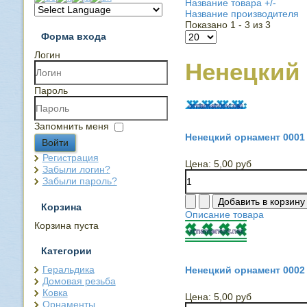
Название товара +/-
Название производителя
Показано 1 - 3 из 3
Форма входа
Логин
Ненецкий
Пароль
Запомнить меня
Ненецкий орнамент 0001
Войти
Регистрация
Цена:
5,00 руб
Забыли логин?
Забыли пароль?
Корзина
Описание товара
Корзина пуста
Категории
Геральдика
Ненецкий орнамент 0002
Домовая резьба
Ковка
Цена:
5,00 руб
Орнаменты