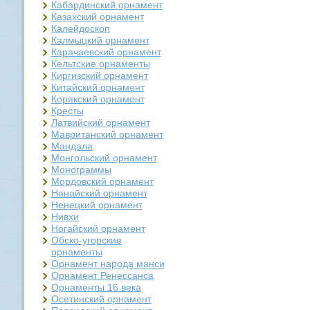
Кабардинский орнамент
Казахский орнамент
Калейдоскоп
Калмыцкий орнамент
Карачаевский орнамент
Кельтские орнаменты
Киргизский орнамент
Китайский орнамент
Корякский орнамент
Кресты
Латвийский орнамент
Мавританский орнамент
Мандала
Монгольский орнамент
Монограммы
Мордовский орнамент
Нанайский орнамент
Ненецкий орнамент
Нивхи
Ногайский орнамент
Обско-угорские
орнаменты
Орнамент народа манси
Орнамент Ренессанса
Орнаменты 16 века
Осетинский орнамент