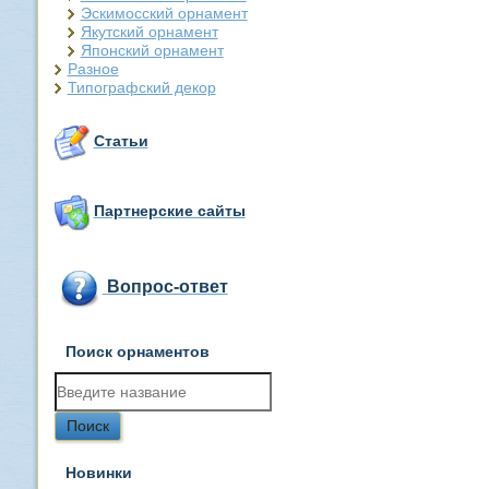
Эскимосский орнамент
Якутский орнамент
Японский орнамент
Разное
Типографский декор
Статьи
Партнерские сайты
Вопрос-ответ
Поиск орнаментов
Новинки