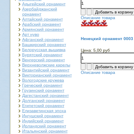
Адыгейский орнамент
Азербайджанский
орнамент
Описание товара
Алтайский орнамент
Арабский орнамент
Армянский орнамент
Арт нуво
Ненецкий орнамент 0003
Афганский орнамент
Башкирский орнамент
Белорусская вышивка
Цена:
5,00 руб
Бурятский орнамент
Венгерский орнамент
Верхневолжские карелы
Византийский орнамент
Описание товара
Викторианский орнамент
Вологодские кружева
Греческий орнамент
Грузинский орнамент
Дагестанский орнамент
Долганский орнамент
Египетский орнамент
Елизаветинская эпоха
Ингушский орнамент
Индийский орнамент
Ирландский орнамент
Итальянский орнамент