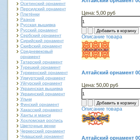
Алтайский орнамент 0
Осетинский орнамент
Персидский орнамент
Цена:
5,00 руб
Плетёнки
Разное
Русская вышивка
Русский орнамент
Сербский орнамент
Описание товара
Сирийский орнамент
Скифский орнамент
Средневековый
орнамент
Татарский орнамент
Турецкий орнамент
Туркменский орнамент
Алтайский орнамент 0
Удмуртский орнамент
Уйгурский орнамент
Цена:
50,00 руб
Украинская вышивка
Украинский орнамент
Ульчи
Финский орнамент
Описание товара
Хакасский орнамент
Ханты и манси
Хохломская роспись
Цветочные венки
Черкесский орнамент
Чувашский орнамент
Алтайский орнамент 0