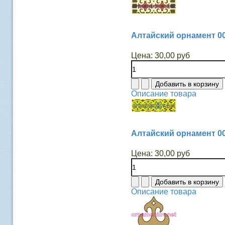
Алтайский орнамент 0
Цена:
30,00 руб
Описание товара
Алтайский орнамент 0
Цена:
30,00 руб
Описание товара