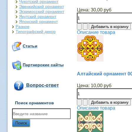
Чукотский орнамент
Эвенкийский орнамент
Цена:
30,00 руб
Эскимосский орнамент
Якутский орнамент
Японский орнамент
Разное
Типографский декор
Описание товара
Статьи
Партнерские сайты
Алтайский орнамент 0
Вопрос-ответ
Цена:
10,00 руб
Поиск орнаментов
Описание товара