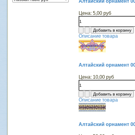
Алтайский орнамент 0
Цена:
5,00 руб
Описание товара
Алтайский орнамент 0
Цена:
10,00 руб
Описание товара
Алтайский орнамент 0