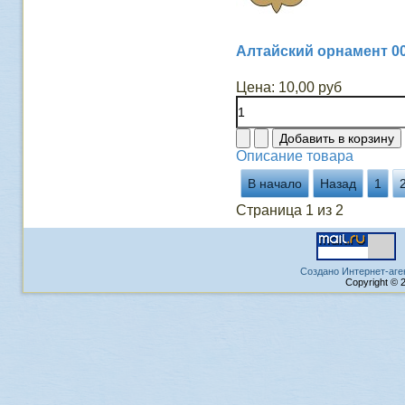
Алтайский орнамент 0
Цена:
10,00 руб
Описание товара
В начало
Назад
1
Страница 1 из 2
Создано Интернет-аге
Copyright © 2