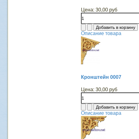
Цена:
30,00 руб
Описание товара
Кронштейн 0007
Цена:
30,00 руб
Описание товара