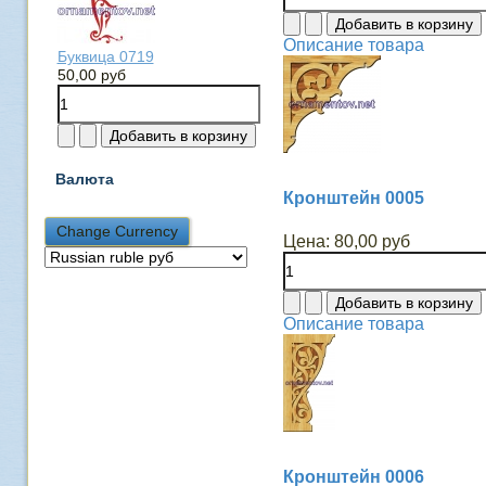
Описание товара
Буквица 0719
50,00 руб
Валюта
Кронштейн 0005
Цена:
80,00 руб
Описание товара
Кронштейн 0006