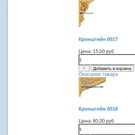
Кронштейн 0017
Цена:
15,00 руб
Описание товара
Кронштейн 0018
Цена:
80,00 руб