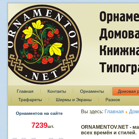
Главная
Контакты
Орнаменты
Домовая 
Трафареты
Ширмы и Экраны
Разное
Вы здесь:
Главная
Дом
Орнаментов на сайте
7239
шт.
ORNAMENTOV.NET - ма
всех времён и стилей.