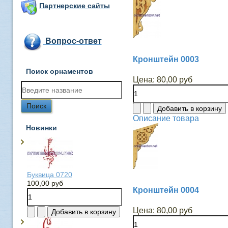
Партнерские сайты
Вопрос-ответ
Кронштейн 0003
Поиск орнаментов
Цена:
80,00 руб
Описание товара
Новинки
Буквица 0720
100,00 руб
Кронштейн 0004
Цена:
80,00 руб