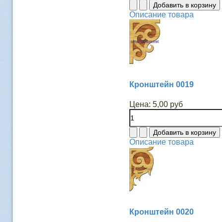
Описание товара
Кронштейн 0019
Цена:
5,00 руб
Описание товара
Кронштейн 0020