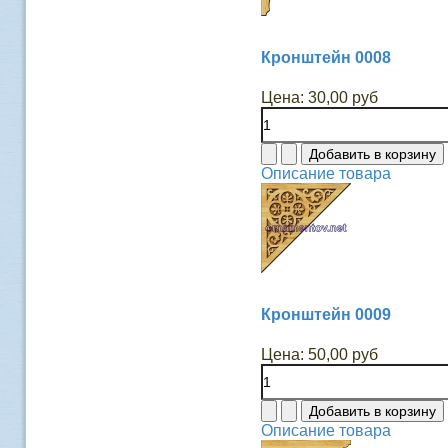
Кронштейн 0008
Цена:
30,00 руб
Описание товара
Кронштейн 0009
Цена:
50,00 руб
Описание товара