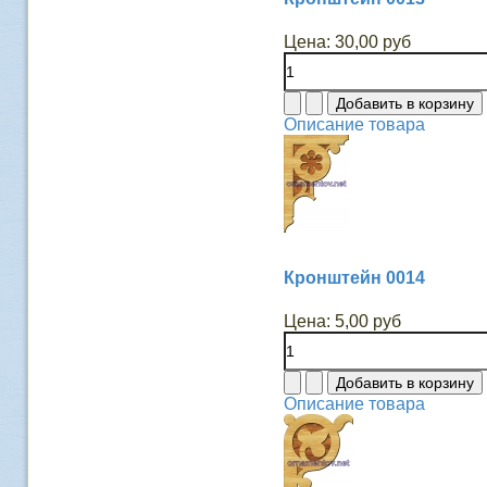
Цена:
30,00 руб
Описание товара
Кронштейн 0014
Цена:
5,00 руб
Описание товара