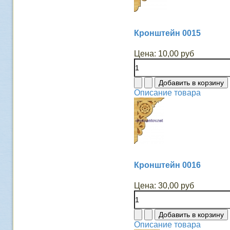
Кронштейн 0015
Цена:
10,00 руб
Описание товара
Кронштейн 0016
Цена:
30,00 руб
Описание товара