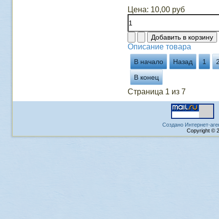
Цена:
10,00 руб
Описание товара
В начало
Назад
1
В конец
Страница 1 из 7
Создано Интернет-аге
Copyright © 2