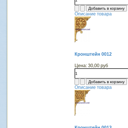
Описание товара
Кронштейн 0012
Цена:
30,00 руб
Описание товара
Кронштейн 0013