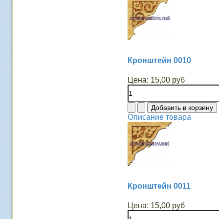
Кронштейн 0010
Цена:
15,00 руб
Описание товара
Кронштейн 0011
Цена:
15,00 руб