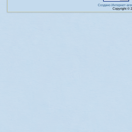
Создано Интернет-аге
Copyright © 2