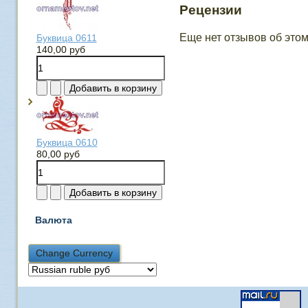
Рецензии
Еще нет отзывов об этом
Буквица 0611
140,00 руб
Буквица 0610
80,00 руб
Валюта