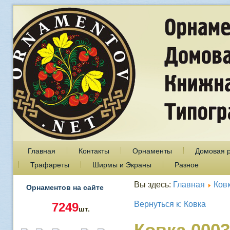
Главная
Контакты
Орнаменты
Домовая 
Трафареты
Ширмы и Экраны
Разное
Вы здесь:
Главная
Ков
Орнаментов на сайте
Вернуться к: Ковка
7249
шт.
Ковка 0003