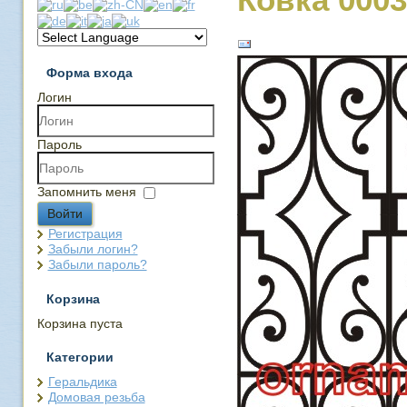
Форма входа
Логин
Пароль
Запомнить меня
Войти
Регистрация
Забыли логин?
Забыли пароль?
Корзина
Корзина пуста
Категории
Геральдика
Домовая резьба