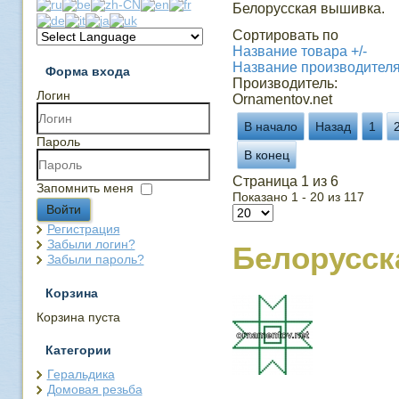
Белорусская вышивка.
Сортировать по
Название товара +/-
Название производител
Форма входа
Производитель:
Логин
Ornamentov.net
В начало
Назад
1
Пароль
В конец
Страница 1 из 6
Запомнить меня
Показано 1 - 20 из 117
Войти
Регистрация
Забыли логин?
Белорусск
Забыли пароль?
Корзина
Корзина пуста
Категории
Геральдика
Домовая резьба