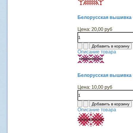
Белорусская вышивка 
Цена:
20,00 руб
Описание товара
Белорусская вышивка 
Цена:
10,00 руб
Описание товара