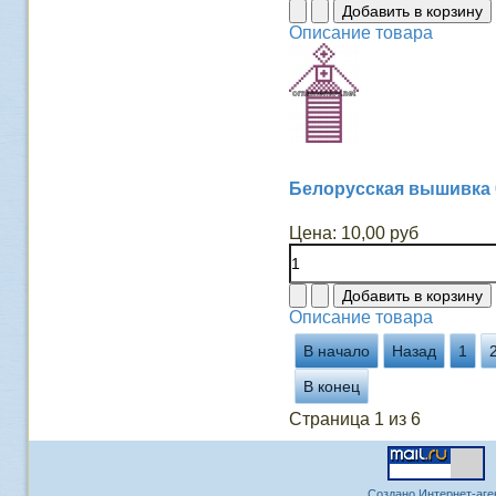
Описание товара
Белорусская вышивка 
Цена:
10,00 руб
Описание товара
В начало
Назад
1
В конец
Страница 1 из 6
Создано Интернет-аге