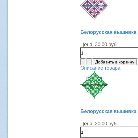
Белорусская вышивка 
Цена:
30,00 руб
Описание товара
Белорусская вышивка 
Цена:
20,00 руб