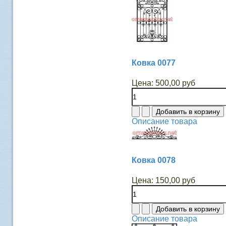
Ковка 0077
Цена:
500,00 руб
Описание товара
Ковка 0078
Цена:
150,00 руб
Описание товара