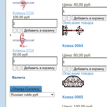
Цена:
40,00 руб
Буквица 0720
100,00 руб
Описание товара
Ковка 0064
Буквица 0719
50,00 руб
Цена:
80,00 руб
Описание товара
Валюта
Ковка 0065
Цена:
100,00 руб