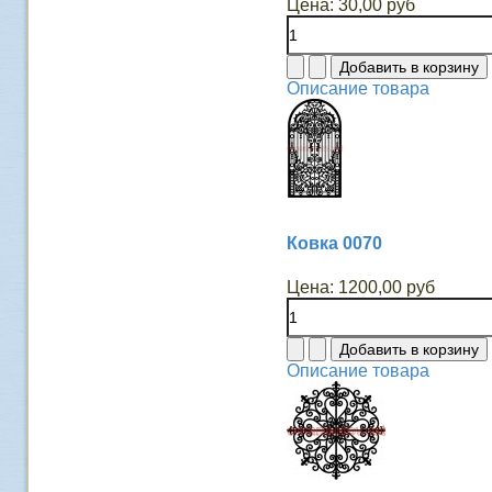
Цена:
30,00 руб
Описание товара
Ковка 0070
Цена:
1200,00 руб
Описание товара