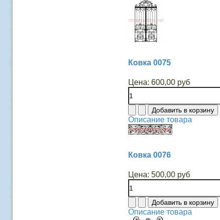
Ковка 0075
Цена:
600,00 руб
Описание товара
Ковка 0076
Цена:
500,00 руб
Описание товара