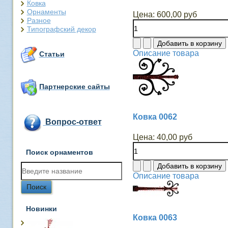
Ковка
Орнаменты
Цена:
600,00 руб
Разное
Типографский декор
Описание товара
Статьи
Партнерские сайты
Ковка 0062
Вопрос-ответ
Цена:
40,00 руб
Поиск орнаментов
Описание товара
Новинки
Ковка 0063