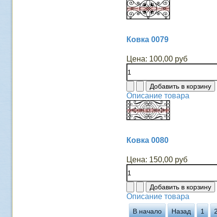
Ковка 0079
Цена:
100,00 руб
Описание товара
Ковка 0080
Цена:
150,00 руб
Описание товара
В начало
Назад
1