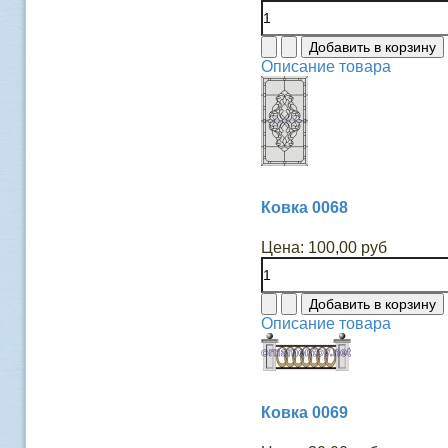
Описание товара
Ковка 0068
Цена:
100,00 руб
Описание товара
Ковка 0069