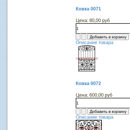
Ковка 0071
Цена:
80,00 руб
Описание товара
Ковка 0072
Цена:
600,00 руб
Описание товара