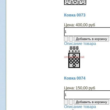
Ковка 0073
Цена:
400,00 руб
Описание товара
Ковка 0074
Цена:
150,00 руб
Описание товара