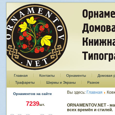
Главная
Контакты
Орнаменты
Домовая 
Трафареты
Ширмы и Экраны
Разное
Вы здесь:
Главная
Ков
Орнаментов на сайте
7239
шт.
ORNAMENTOV.NET - ма
всех времён и стилей.