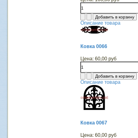
Описание товара
Ковка 0066
Цена:
60,00 руб
Описание товара
Ковка 0067
Цена:
60,00 руб