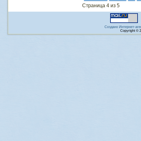
Страница 4 из 5
Создано Интернет-аге
Copyright © 2