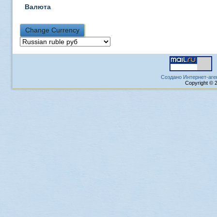
Валюта
Создано Интернет-аге
Copyright © 2