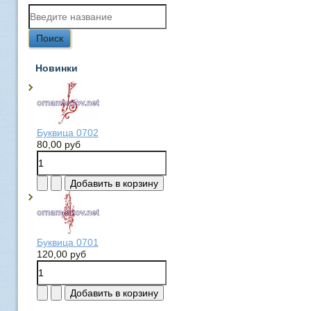
Новинки
Буквица 0702
80,00 руб
Буквица 0701
120,00 руб