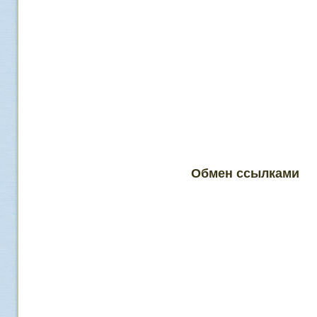
Обмен ссылками