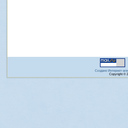
Создано Интернет-аге
Copyright © 2