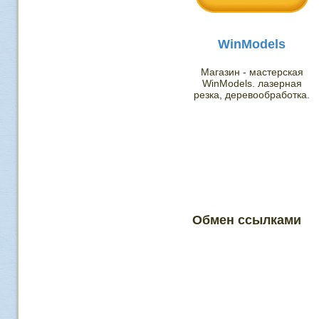
WinModels
Магазин - мастерская
WinModels. лазерная
резка, деревообработка.
Обмен ссылками