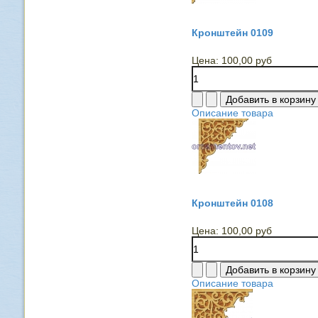
Кронштейн 0109
Цена:
100,00 руб
Описание товара
Кронштейн 0108
Цена:
100,00 руб
Описание товара