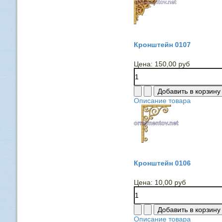
Кронштейн 0107
Цена:
150,00 руб
Описание товара
Кронштейн 0106
Цена:
10,00 руб
Описание товара