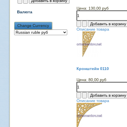
Цена:
130,00 руб
Валюта
Описание товара
Кронштейн 0110
Цена:
80,00 руб
Описание товара