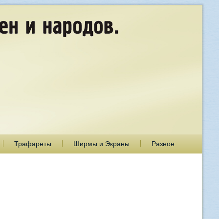
Трафареты
Ширмы и Экраны
Разное