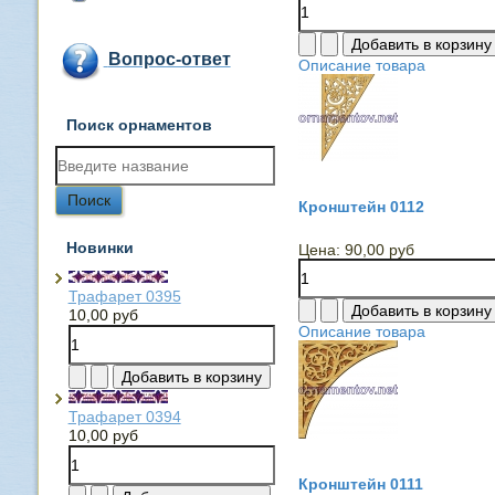
Вопрос-ответ
Описание товара
Поиск орнаментов
Кронштейн 0112
Новинки
Цена:
90,00 руб
Трафарет 0395
10,00 руб
Описание товара
Трафарет 0394
10,00 руб
Кронштейн 0111