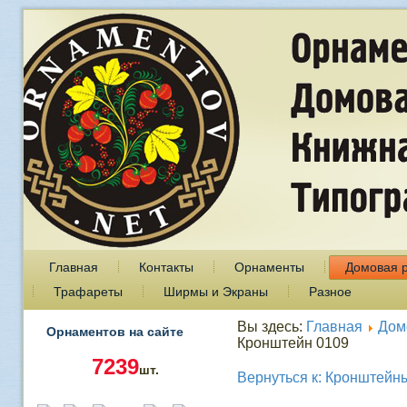
Главная
Контакты
Орнаменты
Домовая 
Трафареты
Ширмы и Экраны
Разное
Вы здесь:
Главная
Дом
Орнаментов на сайте
Кронштейн 0109
7239
шт.
Вернуться к: Кронштейн