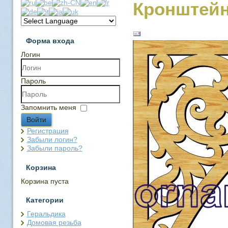
Кронштейн
Форма входа
Логин
Пароль
Запомнить меня
Войти
Регистрация
Забыли логин?
Забыли пароль?
Корзина
Корзина пуста
Категории
Геральдика
Домовая резьба