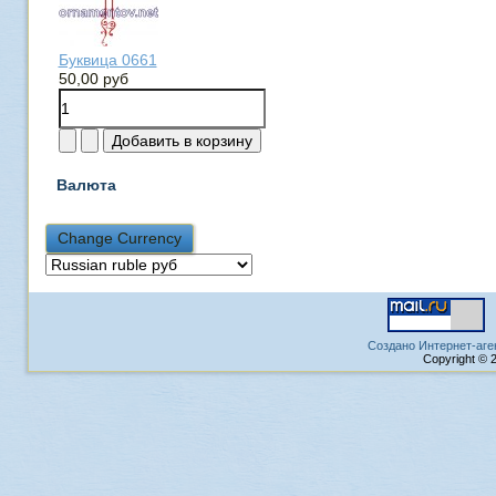
Буквица 0661
50,00 руб
Валюта
Создано Интернет-аге
Copyright © 2