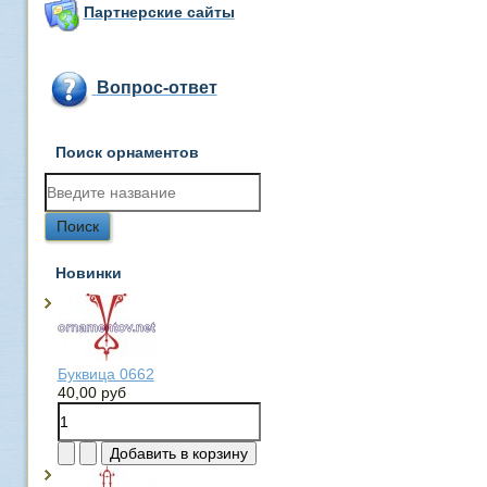
Партнерские сайты
Вопрос-ответ
Поиск орнаментов
Новинки
Буквица 0662
40,00 руб