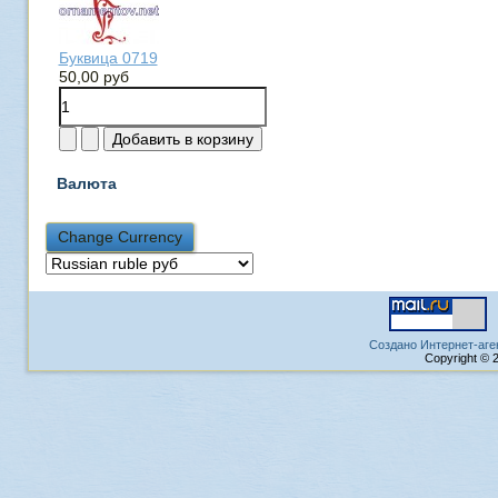
Буквица 0719
50,00 руб
Валюта
Создано Интернет-аге
Copyright © 2