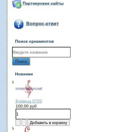
Партнерские сайты
Вопрос-ответ
Поиск орнаментов
Новинки
Буквица 0720
100,00 руб