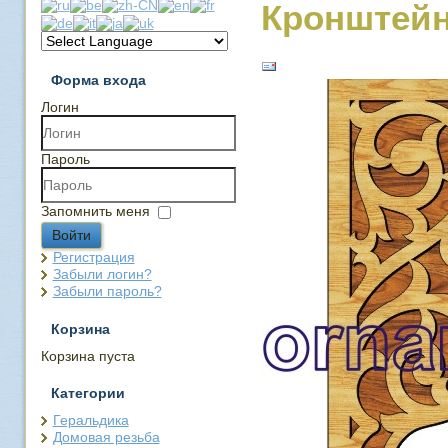
Кронштейн
Форма входа
Логин
Пароль
Запомнить меня
Войти
Регистрация
Забыли логин?
Забыли пароль?
Корзина
Корзина пуста
Категории
Геральдика
Домовая резьба