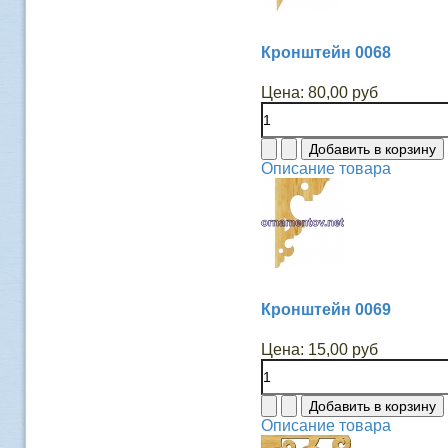
Кронштейн 0068
Цена:
80,00 руб
Описание товара
Кронштейн 0069
Цена:
15,00 руб
Описание товара