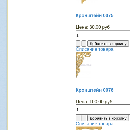
Кронштейн 0075
Цена:
30,00 руб
Описание товара
Кронштейн 0076
Цена:
100,00 руб
Описание товара