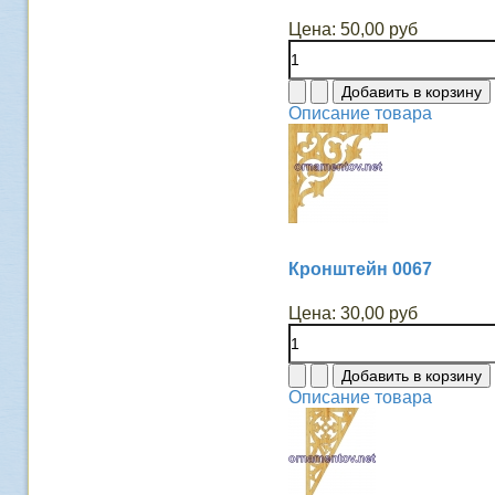
Цена:
50,00 руб
Описание товара
Кронштейн 0067
Цена:
30,00 руб
Описание товара