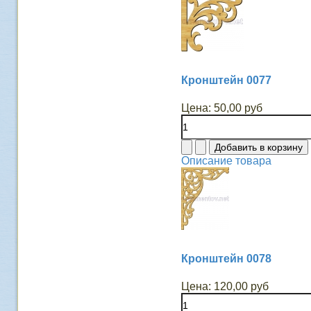
Кронштейн 0077
Цена:
50,00 руб
Описание товара
Кронштейн 0078
Цена:
120,00 руб