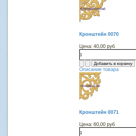
Кронштейн 0070
Цена:
40,00 руб
Описание товара
Кронштейн 0071
Цена:
60,00 руб