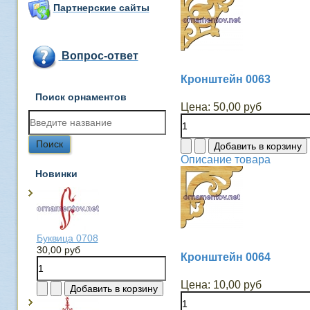
Партнерские сайты
Вопрос-ответ
Кронштейн 0063
Поиск орнаментов
Цена:
50,00 руб
Описание товара
Новинки
Буквица 0708
30,00 руб
Кронштейн 0064
Цена:
10,00 руб