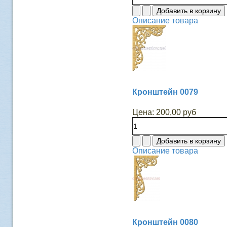
Описание товара
Кронштейн 0079
Цена:
200,00 руб
Описание товара
Кронштейн 0080