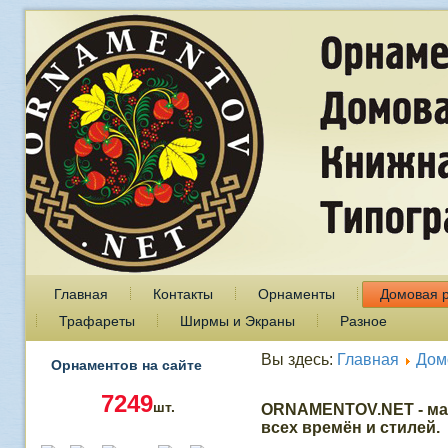
Главная
Контакты
Орнаменты
Домовая 
Трафареты
Ширмы и Экраны
Разное
Вы здесь:
Главная
Дом
Орнаментов на сайте
7249
шт.
ORNAMENTOV.NET - ма
всех времён и стилей.