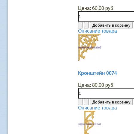
Цена:
60,00 руб
Описание товара
Кронштейн 0074
Цена:
80,00 руб
Описание товара