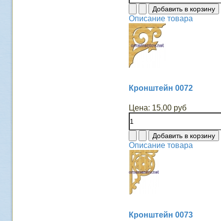
Описание товара
Кронштейн 0072
Цена:
15,00 руб
Описание товара
Кронштейн 0073