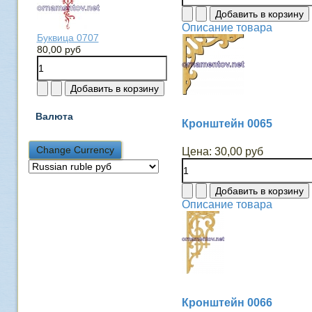
Описание товара
Буквица 0707
80,00 руб
Валюта
Кронштейн 0065
Цена:
30,00 руб
Описание товара
Кронштейн 0066