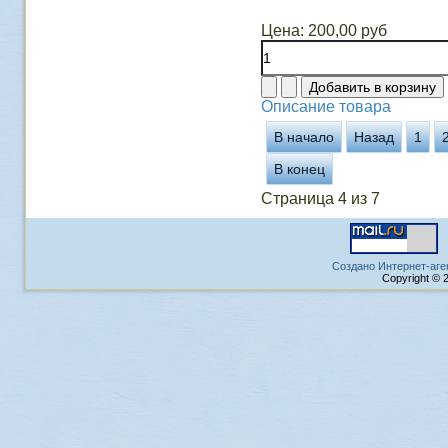
Цена:
200,00 руб
Описание товара
В начало
Назад
1
В конец
Страница 4 из 7
Создано Интернет-аге
Copyright © 2