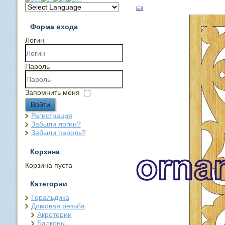
Форма входа
Логин
Пароль
Запомнить меня
Войти
Регистрация
Забыли логин?
Забыли пароль?
Корзина
Корзина пуста
Категории
Геральдика
Домовая резьба
Акротерии
Балконы