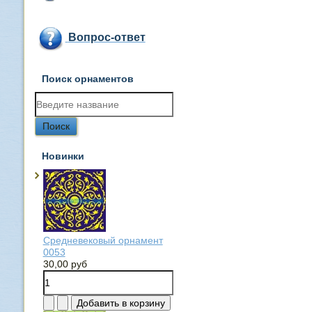
Вопрос-ответ
Поиск орнаментов
Новинки
Средневековый орнамент
0053
30,00 руб