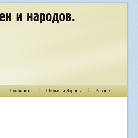
Трафареты
Ширмы и Экраны
Разное