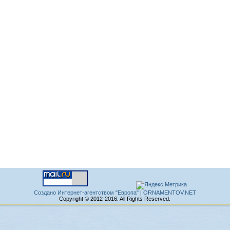
Создано Интернет-агентством "Европа"
|
ORNAMENTOV.NET
Copyright © 2012-2016. All Rights Reserved.