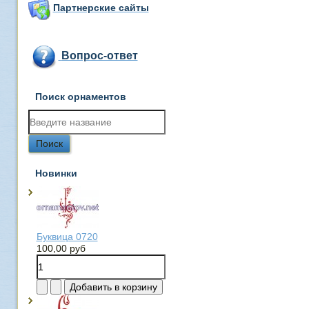
Партнерские сайты
Вопрос-ответ
Поиск орнаментов
Новинки
Буквица 0720
100,00 руб