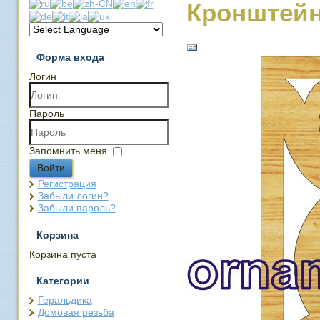
Кронштейн
Форма входа
Логин
Пароль
Запомнить меня
Войти
Регистрация
Забыли логин?
Забыли пароль?
Корзина
Корзина пуста
Категории
Геральдика
Домовая резьба