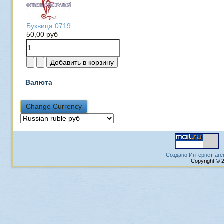
Буквица 0719
50,00 руб
Валюта
Создано Интернет-аге
Copyright © 2