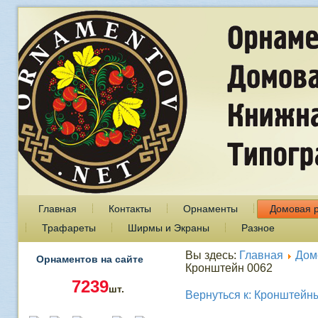
Главная
Контакты
Орнаменты
Домовая 
Трафареты
Ширмы и Экраны
Разное
Вы здесь:
Главная
Дом
Орнаментов на сайте
Кронштейн 0062
7239
шт.
Вернуться к: Кронштейн