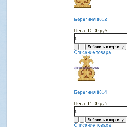
Берегиня 0013
Цена:
10,00 руб
Описание товара
Берегиня 0014
Цена:
15,00 руб
Описание товара