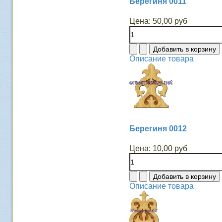
Берегиня 0011
Цена:
50,00 руб
Описание товара
Берегиня 0012
Цена:
10,00 руб
Описание товара