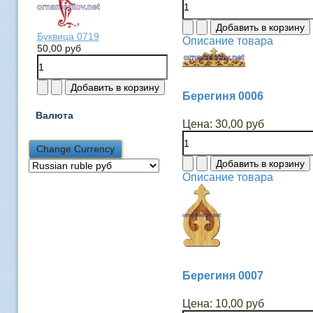
Буквица 0719
Описание товара
50,00 руб
Берегиня 0006
Валюта
Цена:
30,00 руб
Описание товара
Берегиня 0007
Цена:
10,00 руб