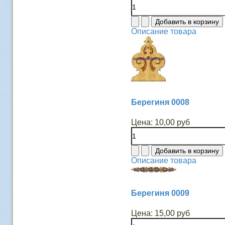
Описание товара
Берегиня 0008
Цена:
10,00 руб
Описание товара
Берегиня 0009
Цена:
15,00 руб