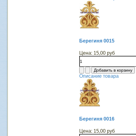
Берегиня 0015
Цена:
15,00 руб
Описание товара
Берегиня 0016
Цена:
15,00 руб