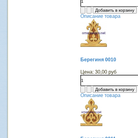
Описание товара
Берегиня 0010
Цена:
30,00 руб
Описание товара