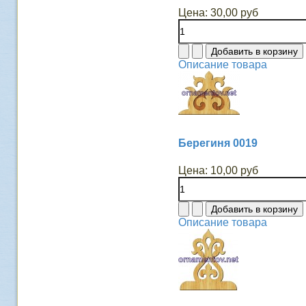
Цена:
30,00 руб
Описание товара
Берегиня 0019
Цена:
10,00 руб
Описание товара