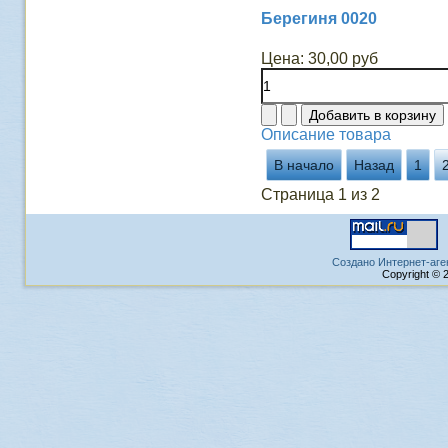
Берегиня 0020
Цена:
30,00 руб
Описание товара
В начало
Назад
1
Страница 1 из 2
Создано Интернет-аге
Copyright © 2