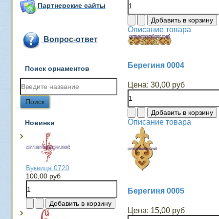
Партнерские сайты
Описание товара
Вопрос-ответ
Берегиня 0004
Поиск орнаментов
Цена:
30,00 руб
Описание товара
Новинки
Буквица 0720
100,00 руб
Берегиня 0005
Цена:
15,00 руб