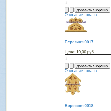
Описание товара
Берегиня 0017
Цена:
10,00 руб
Описание товара
Берегиня 0018