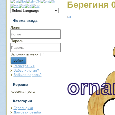
Берегиня 
Форма входа
Логин
Пароль
Запомнить меня
Войти
Регистрация
Забыли логин?
Забыли пароль?
Корзина
Корзина пуста
Категории
Геральдика
Домовая резьба