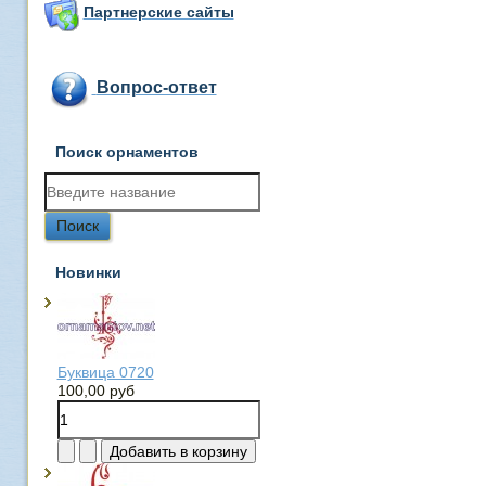
Партнерские сайты
Вопрос-ответ
Поиск орнаментов
Новинки
Буквица 0720
100,00 руб