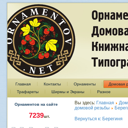
Главная
Контакты
Орнаменты
Домовая 
Трафареты
Ширмы и Экраны
Разное
Вы здесь:
Главная
Дом
Орнаментов на сайте
домовой резьбы
Берег
7239
шт.
Вернуться к: Берегиня