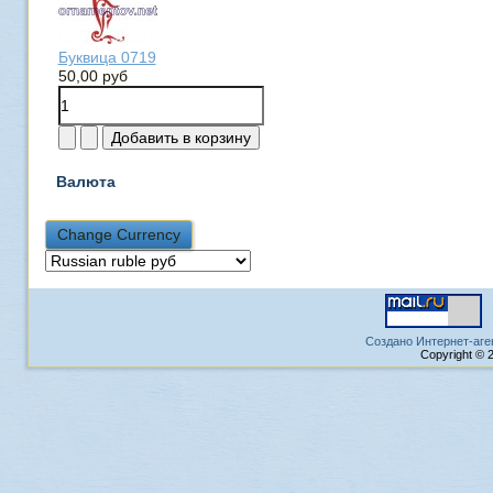
Буквица 0719
50,00 руб
Валюта
Создано Интернет-аге
Copyright © 2